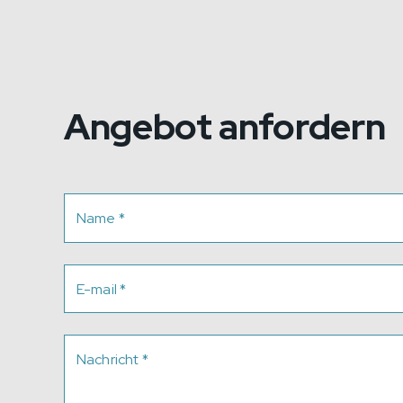
Angebot anfordern
Name
*
E-mail
*
Nachricht
*