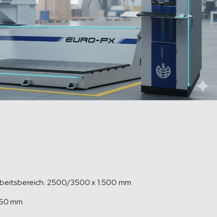
rbeitsbereich: 2500/3500 x 1.500 mm
750 mm