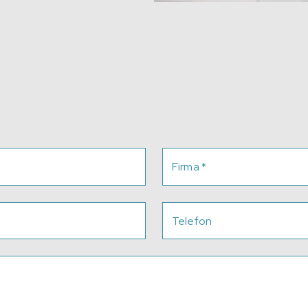
Firma
*
Telefon