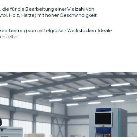
ie für die Bearbeitung einer Vielzahl von
rol, Holz, Harze) mit hoher Geschwindigkeit
e Bearbeitung von mittelgroßen Werkstücken. Ideale
rsteller.