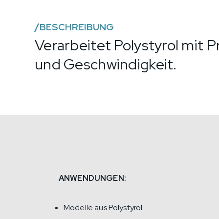
/
BESCHREIBUNG
Verarbeitet Polystyrol mit P
und Geschwindigkeit.
ANWENDUNGEN:
Modelle aus Polystyrol