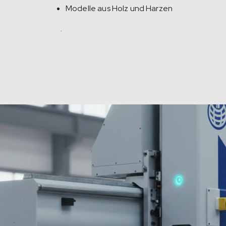
Modelle aus Holz und Harzen
.