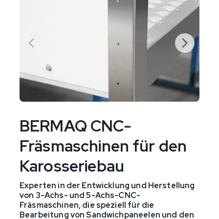
BERMAQ CNC-
Fräsmaschinen für den
Karosseriebau
Experten in der Entwicklung und Herstellung
von 3-Achs- und 5-Achs-CNC-
Fräsmaschinen, die speziell für die
Bearbeitung von Sandwichpaneelen und den