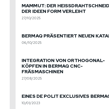
MAMMUT: DER HEISSDRAHTSCHNEIDER
ER IDEEN FORM VERLEIHT
27/10/2025
BERMAQ PRÄSENTIERT NEUEN KAT
06/10/2025
INTEGRATION VON ORTHOGONAL-
KÖPFEN IN BERMAQ CNC-
FRÄSMASCHINEN
27/08/2025
EINES DE POLIT EXCLUSIVES BERMA
10/01/2023