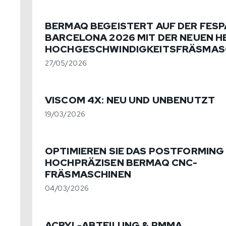
BERMAQ BEGEISTERT AUF DER FESP
BARCELONA 2026 MIT DER NEUEN H
HOCHGESCHWINDIGKEITSFRÄSMAS
27/05/2026
VISCOM 4X: NEU UND UNBENUTZT
19/03/2026
OPTIMIEREN SIE DAS POSTFORMING
HOCHPRÄZISEN BERMAQ CNC-
FRÄSMASCHINEN
04/03/2026
ACRYL-ABTEILUNG & PMMA