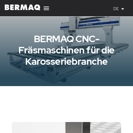
DE
BERMAQ CNC-
Fräsmaschinen für die
Karosseriebranche