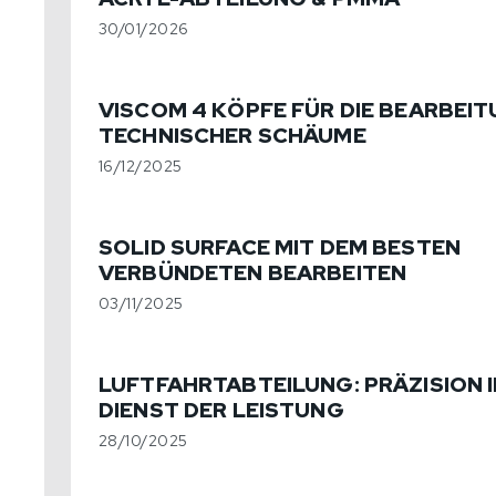
30/01/2026
VISCOM 4 KÖPFE FÜR DIE BEARBEI
TECHNISCHER SCHÄUME
16/12/2025
SOLID SURFACE MIT DEM BESTEN
VERBÜNDETEN BEARBEITEN
03/11/2025
LUFTFAHRTABTEILUNG: PRÄZISION 
DIENST DER LEISTUNG
28/10/2025