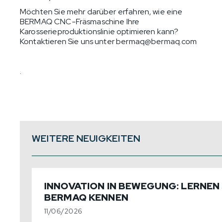
Möchten Sie mehr darüber erfahren, wie eine
BERMAQ CNC-Fräsmaschine Ihre
Karosserieproduktionslinie optimieren kann?
Kontaktieren Sie uns unter
bermaq@bermaq.com
.
WEITERE NEUIGKEITEN
INNOVATION IN BEWEGUNG: LERNEN 
BERMAQ KENNEN
11/06/2026