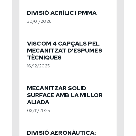
DIVISIÓ ACRÍLIC I PMMA
30/01/2026
VISCOM 4 CAPÇALS PEL
MECANITZAT D'ESPUMES
TÈCNIQUES
16/12/2025
MECANITZAR SOLID
SURFACE AMB LA MILLOR
ALIADA
03/11/2025
DIVISIÓ AERONÀUTICA: