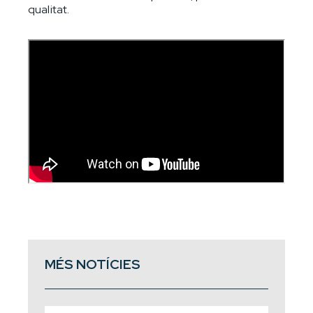
qualitat.
MÉS NOTÍCIES