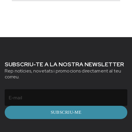
SUBSCRIU-TE A LA NOSTRA NEWSLETTER
Rep notícies, novetats i promocions directament al teu
correu.
SUBSCRIU-ME