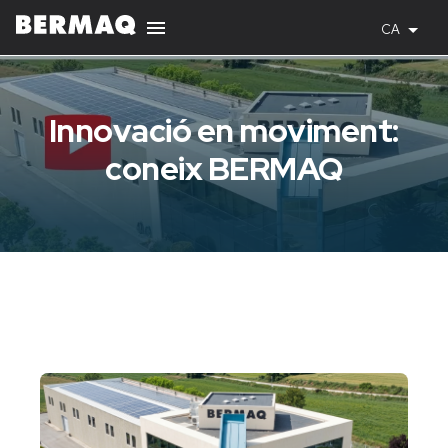
CA
Innovació en moviment:
coneix BERMAQ