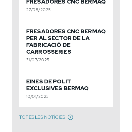
FRESADORES CNC BERMAQ
27/08/2025
FRESADORES CNC BERMAQ
PER AL SECTOR DE LA
FABRICACIÓ DE
CARROSSERIES
31/07/2025
EINES DE POLIT
EXCLUSIVES BERMAQ
10/01/2023
TOTES LES NOTÍCIES