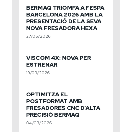
BERMAQ TRIOMFA A FESPA
BARCELONA 2026 AMB LA
PRESENTACIÓ DE LA SEVA
NOVA FRESADORA HEXA
27/05/2026
VISCOM 4X: NOVA PER
ESTRENAR
19/03/2026
OPTIMITZA EL
POSTFORMAT AMB
FRESADORES CNC D’ALTA
PRECISIÓ BERMAQ
04/03/2026