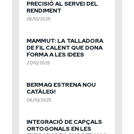
PRECISIÓ AL SERVEI DEL
RENDIMENT
28/10/2025
MAMMUT: LA TALLADORA
DE FIL CALENT QUE DONA
FORMA A LES IDEES
27/10/2025
BERMAQ ESTRENA NOU
CATÀLEG!
06/10/2025
INTEGRACIÓ DE CAPÇALS
ORTOGONALS EN LES