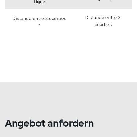
1 ligne
Distance entre 2
Distance entre 2 courbes
-
courbes
Angebot anfordern