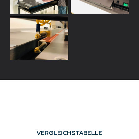
VERGLEICHSTABELLE