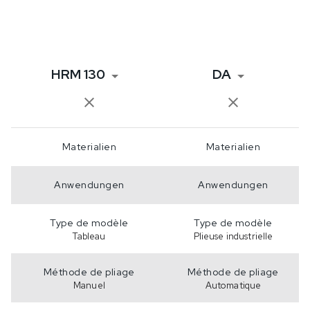
HRM 130
DA
Materialien
Materialien
Anwendungen
Anwendungen
Type de modèle
Type de modèle
Tableau
Plieuse industrielle
Méthode de pliage
Méthode de pliage
Manuel
Automatique