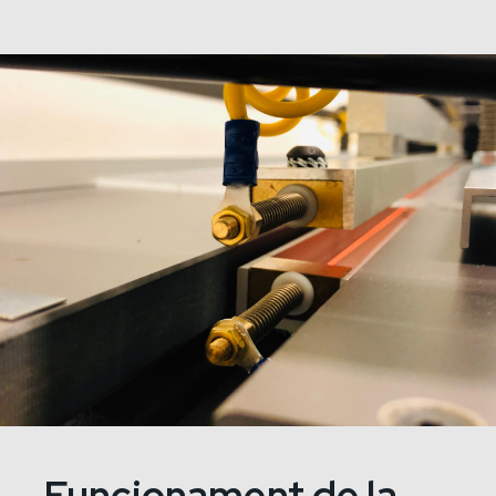
Funcionament de la