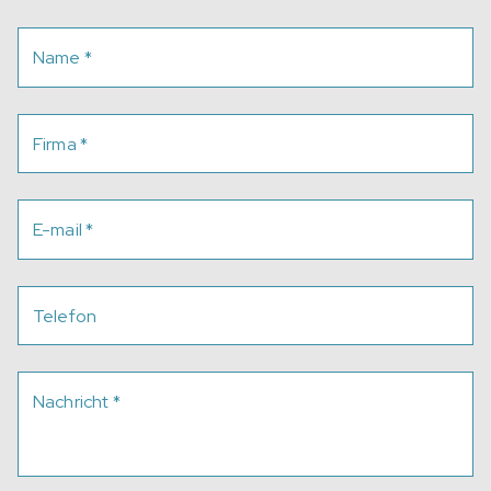
Name
*
Firma
*
E-mail
*
Telefon
Nachricht
*