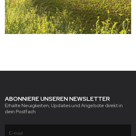
ABONNIERE UNSEREN NEWSLETTER
Erhalte Neuigkeiten, Updates und Angebote direkt in
dein Postfach.