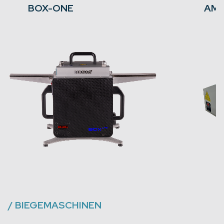
BOX-ONE
AM
/
BIEGEMASCHINEN