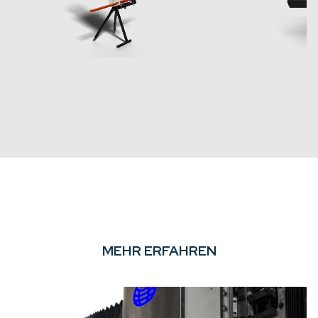
MEHR ERFAHREN