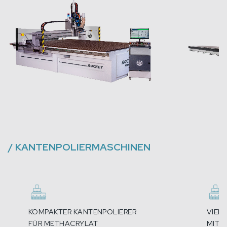
/
KANTENPOLIERMASCHINEN
KOMPAKTER KANTENPOLIERER
VIEL
FÜR METHACRYLAT
MIT 