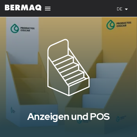
DE
Anzeigen und POS