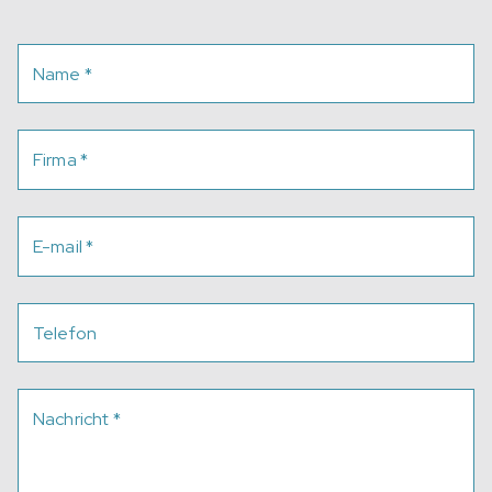
Name
*
Firma
*
E-mail
*
Telefon
Nachricht
*