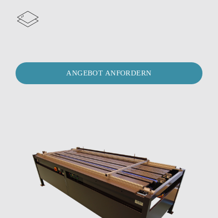
ANGEBOT ANFORDERN