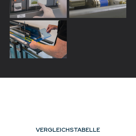
VERGLEICHSTABELLE