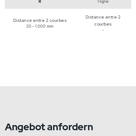
❌
1 ligne
Distance entre 2
Distance entre 2 courbes
courbes
20 - 1.000 mm
-
Angebot anfordern