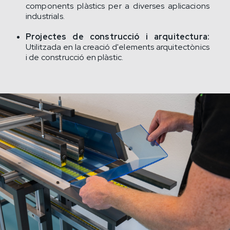
components plàstics per a diverses aplicacions
industrials.
Projectes de construcció i arquitectura:
Utilitzada en la creació d'elements arquitectònics
i de construcció en plàstic.