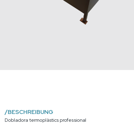
/
BESCHREIBUNG
Dobladora termoplàstics professional