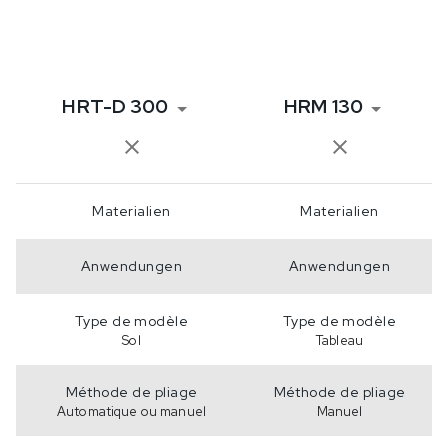
HRT-D 300
HRM 130
Materialien
Materialien
Anwendungen
Anwendungen
Type de modèle
Type de modèle
Sol
Tableau
Méthode de pliage
Méthode de pliage
Automatique ou manuel
Manuel