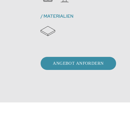
/
MATERIALIEN
ANGEBOT ANFORDERN