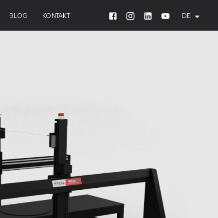
BLOG
KONTAKT
DE