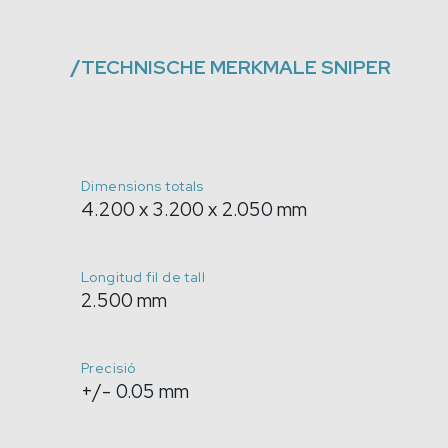
/
TECHNISCHE MERKMALE
SNIPER
Dimensions totals
4.200 x 3.200 x 2.050 mm
Longitud fil de tall
2.500 mm
Precisió
+/- 0.05 mm