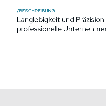
/
BESCHREIBUNG
Langlebigkeit und Präzision 
professionelle Unternehme