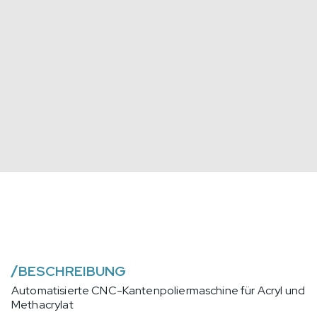
/
BESCHREIBUNG
Automatisierte CNC-Kantenpoliermaschine für Acryl und
Methacrylat