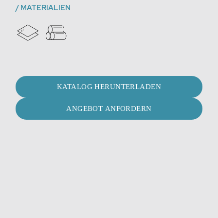
/
MATERIALIEN
KATALOG HERUNTERLADEN
ANGEBOT ANFORDERN