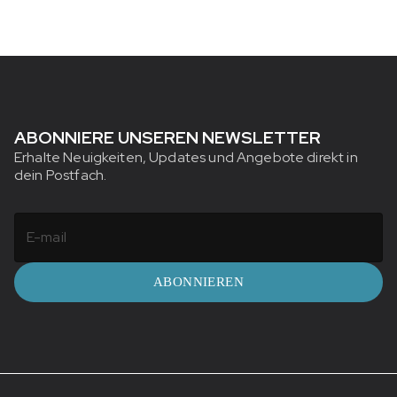
ABONNIERE UNSEREN NEWSLETTER
Erhalte Neuigkeiten, Updates und Angebote direkt in
dein Postfach.
ABONNIEREN