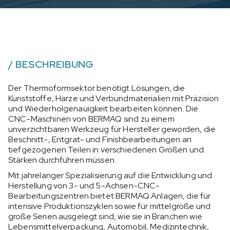
/
BESCHREIBUNG
Der Thermoformsektor benötigt Lösungen, die
Kunststoffe, Harze und Verbundmaterialien mit Präzision
und Wiederholgenauigkeit bearbeiten können. Die
CNC-Maschinen von BERMAQ sind zu einem
unverzichtbaren Werkzeug für Hersteller geworden, die
Beschnitt-, Entgrat- und Finishbearbeitungen an
tiefgezogenen Teilen in verschiedenen Größen und
Stärken durchführen müssen.
Mit jahrelanger Spezialisierung auf die Entwicklung und
Herstellung von 3- und 5-Achsen-CNC-
Bearbeitungszentren bietet BERMAQ Anlagen, die für
intensive Produktionszyklen sowie für mittelgroße und
große Serien ausgelegt sind, wie sie in Branchen wie
Lebensmittelverpackung, Automobil, Medizintechnik,