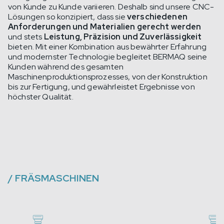
von Kunde zu Kunde variieren. Deshalb sind unsere CNC-
Lösungen so konzipiert, dass sie
verschiedenen
Anforderungen und Materialien gerecht werden
und stets
Leistung, Präzision und Zuverlässigkeit
bieten. Mit einer Kombination aus bewährter Erfahrung
und modernster Technologie begleitet BERMAQ seine
Kunden während des gesamten
Maschinenproduktionsprozesses, von der Konstruktion
bis zur Fertigung, und gewährleistet Ergebnisse von
höchster Qualität.
/
FRÄSMASCHINEN