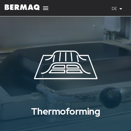
DE
Thermoforming