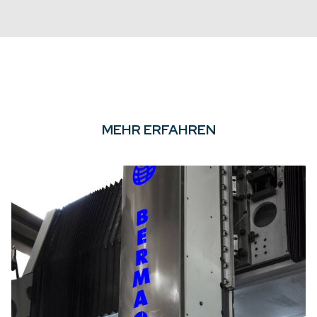
MEHR ERFAHREN