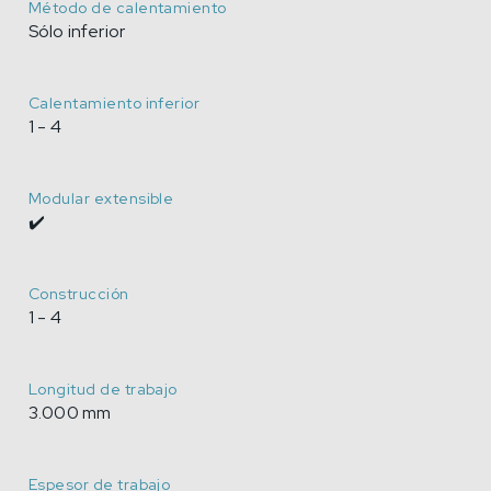
Método de calentamiento
Sólo inferior
Calentamiento inferior
1 - 4
Modular extensible
✔️
Construcción
1 - 4
Longitud de trabajo
3.000 mm
Espesor de trabajo