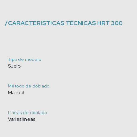
/
CARACTERISTICAS TÉCNICAS
HRT 300
Tipo de modelo
Suelo
Método de doblado
Manual
Líneas de doblado
Varias líneas