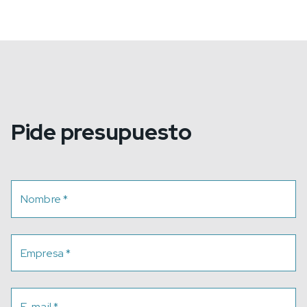
Pide presupuesto
Nombre
*
Empresa
*
E-mail
*