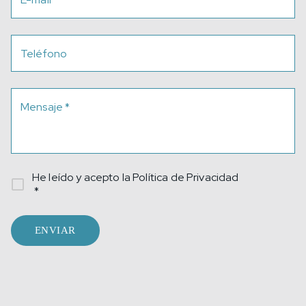
Teléfono
Mensaje
*
He leído y acepto la
Política de Privacidad
*
ENVIAR