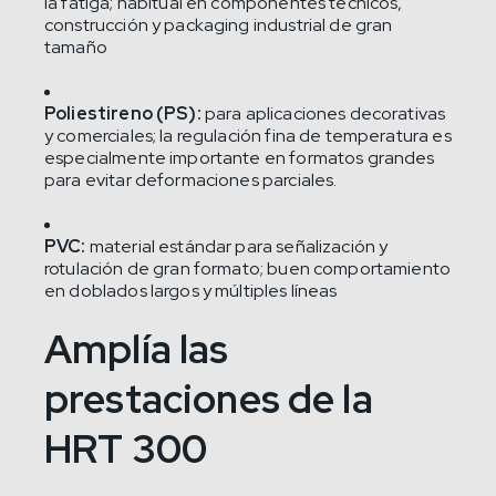
la fatiga; habitual en componentes técnicos,
construcción y packaging industrial de gran
tamaño
Poliestireno (PS):
para aplicaciones decorativas
y comerciales; la regulación fina de temperatura es
especialmente importante en formatos grandes
para evitar deformaciones parciales.
PVC:
material estándar para señalización y
rotulación de gran formato; buen comportamiento
en doblados largos y múltiples líneas
Amplía las
prestaciones de la
HRT 300