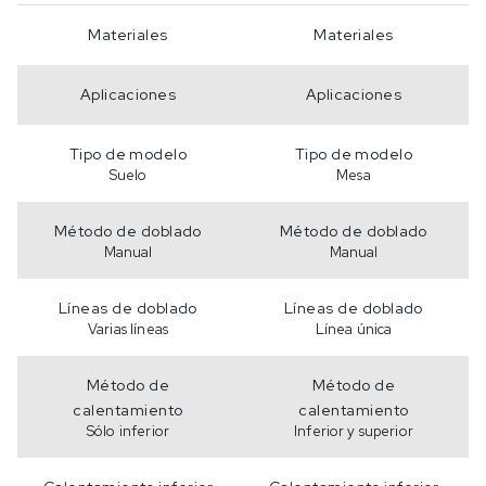
Materiales
Materiales
Aplicaciones
Aplicaciones
Tipo de modelo
Tipo de modelo
Suelo
Mesa
Método de doblado
Método de doblado
Manual
Manual
Líneas de doblado
Líneas de doblado
Varias líneas
Línea única
Método de
Método de
calentamiento
calentamiento
Sólo inferior
Inferior y superior