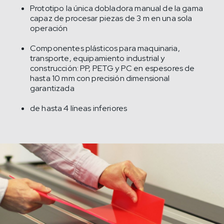
Prototipo la única dobladora manual de la gama
capaz de procesar piezas de 3 m en una sola
operación
Componentes plásticos para maquinaria,
transporte, equipamiento industrial y
construcción: PP, PETG y PC en espesores de
hasta 10 mm con precisión dimensional
garantizada
de hasta 4 líneas inferiores