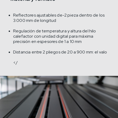
Reflectores ajustables de-2 pieza dentro de los
3.000 mm de longitud
Regulación de temperatura y altura del hilo
calefactor con unidad digital para máxima
precisión en espesores de 1 a 10 mm
Distancia entre 2 pliegos de 20 a 900 mm: el valo
</