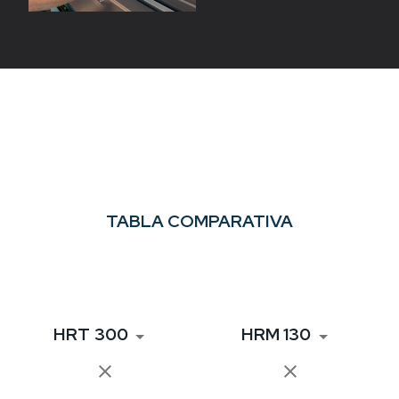
TABLA COMPARATIVA
HRT 300
HRM 130