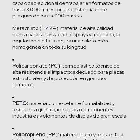
capacidad adicional de trabajar en formatos de
hasta 3.000 mm y con una distancia entre
pliegues de hasta 900 mm<<>
Metacrilato (PMMA): material de alta calidad
óptica para señalización, displays y mobiliario; la
regulación digital asegura una calefacción
homogénea en toda su longitud
Policarbonato (PC):
termoplástico técnico de
alta resistencia al impacto; adecuado para piezas
estructurales y de protección en grandes
formatos
PETG:
material con excelente formabilidad y
resistencia química; ideal para componentes
industriales y elementos de display de gran escala
Polipropileno (PP):
material ligero y resistente a