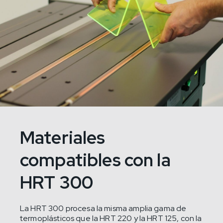
Materiales
compatibles con la
HRT 300
La HRT 300 procesa la misma amplia gama de
termoplásticos que la HRT 220 y la HRT 125, con la