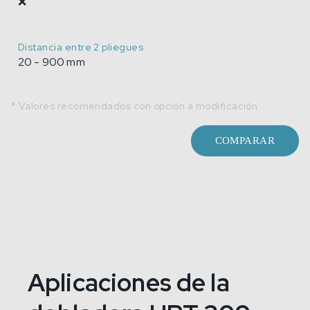
❌
Distancia entre 2 pliegues
20 - 900 mm
* Valores recomendados con opción a modificación
COMPARAR
Aplicaciones de la