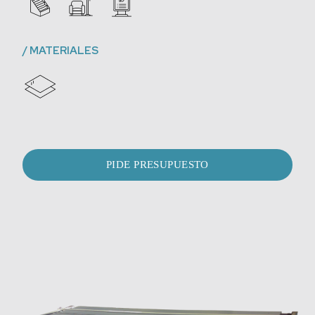
/
MATERIALES
PIDE PRESUPUESTO