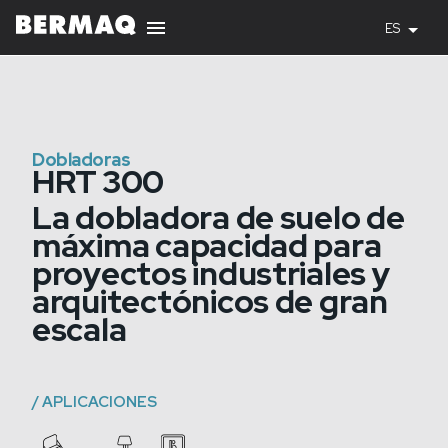
ES
Dobladoras
HRT 300
La dobladora de suelo de
máxima capacidad para
proyectos industriales y
arquitectónicos de gran
escala
/
APLICACIONES