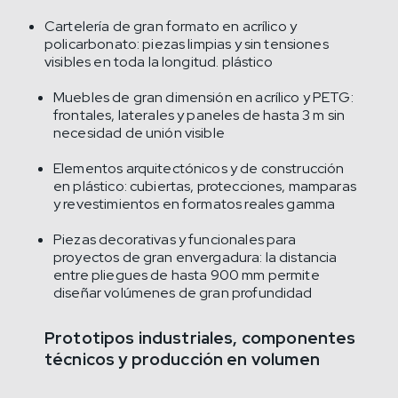
Cartelería de gran formato en acrílico y
policarbonato: piezas limpias y sin tensiones
visibles en toda la longitud. plástico
Muebles de gran dimensión en acrílico y PETG:
frontales, laterales y paneles de hasta 3 m sin
necesidad de unión visible
Elementos arquitectónicos y de construcción
en plástico: cubiertas, protecciones, mamparas
y revestimientos en formatos reales gamma
Piezas decorativas y funcionales para
proyectos de gran envergadura: la distancia
entre pliegues de hasta 900 mm permite
diseñar volúmenes de gran profundidad
Prototipos industriales, componentes
técnicos y producción en volumen