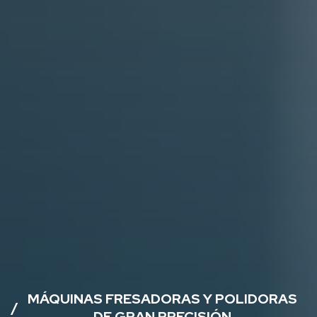
MÁQUINAS FRESADORAS Y POLIDORAS
/
DE GRAN PRECISIÓN