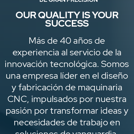
OUR QUALITY IS YOUR
SUCCESS
Más de 40 años de
experiencia al servicio de la
innovación tecnológica. Somos
una empresa líder en el diseño
y fabricación de maquinaria
CNC, impulsados por nuestra
pasión por transformar ideas y
necesidades de trabajo en
soluciones de vanguardia.