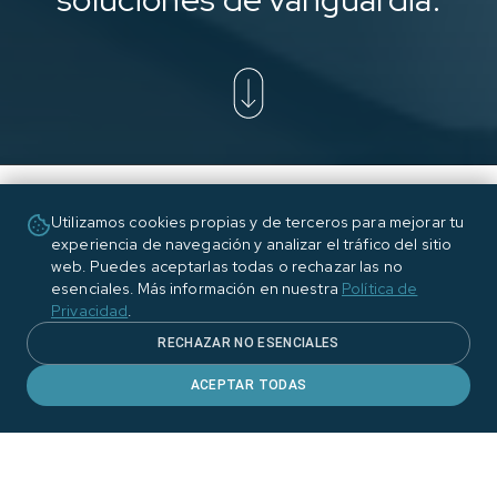
Utilizamos cookies propias y de terceros para mejorar tu
experiencia de navegación y analizar el tráfico del sitio
web. Puedes aceptarlas todas o rechazar las no
esenciales. Más información en nuestra
Política de
Privacidad
.
RECHAZAR NO ESENCIALES
ACEPTAR TODAS