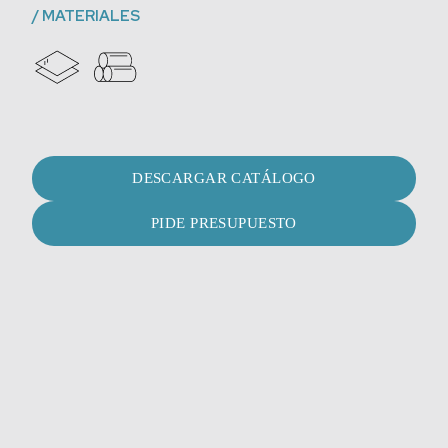
/
MATERIALES
DESCARGAR CATÁLOGO
PIDE PRESUPUESTO