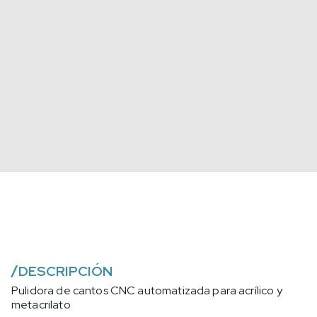
/
DESCRIPCIÓN
Pulidora de cantos CNC automatizada para acrílico y
metacrilato