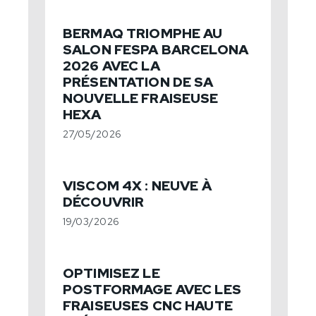
BERMAQ TRIOMPHE AU
SALON FESPA BARCELONA
2026 AVEC LA
PRÉSENTATION DE SA
NOUVELLE FRAISEUSE
HEXA
27/05/2026
VISCOM 4X : NEUVE À
DÉCOUVRIR
19/03/2026
OPTIMISEZ LE
POSTFORMAGE AVEC LES
FRAISEUSES CNC HAUTE