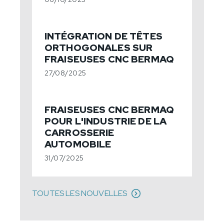
INTÉGRATION DE TÊTES
ORTHOGONALES SUR
FRAISEUSES CNC BERMAQ
27/08/2025
FRAISEUSES CNC BERMAQ
POUR L'INDUSTRIE DE LA
CARROSSERIE
AUTOMOBILE
31/07/2025
TOUTES LES NOUVELLES