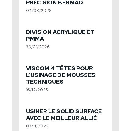
PRÉCISION BERMAQ
04/03/2026
DIVISION ACRYLIQUE ET
PMMA
30/01/2026
VISCOM 4 TÊTES POUR
L’USINAGE DE MOUSSES
TECHNIQUES
16/12/2025
USINER LE SOLID SURFACE
AVEC LE MEILLEUR ALLIÉ
03/11/2025