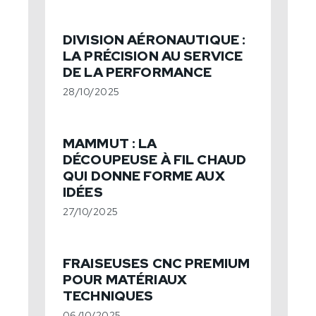
DIVISION AÉRONAUTIQUE :
LA PRÉCISION AU SERVICE
DE LA PERFORMANCE
28/10/2025
MAMMUT : LA
DÉCOUPEUSE À FIL CHAUD
QUI DONNE FORME AUX
IDÉES
27/10/2025
FRAISEUSES CNC PREMIUM
POUR MATÉRIAUX
TECHNIQUES
06/10/2025