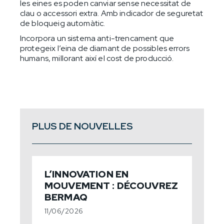
les eines es poden canviar sense necessitat de
clau o accessori extra. Amb indicador de seguretat
de bloqueig automàtic.
Incorpora un sistema anti-trencament que
protegeix l’eina de diamant de possibles errors
humans, millorant així el cost de producció.
PLUS DE NOUVELLES
L’INNOVATION EN
MOUVEMENT : DÉCOUVREZ
BERMAQ
11/06/2026