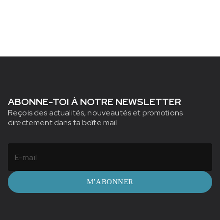
ABONNE-TOI À NOTRE NEWSLETTER
Reçois des actualités, nouveautés et promotions
directement dans ta boîte mail.
M’ABONNER