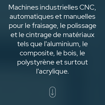
Machines industrielles CNC,
automatiques et manuelles
pour le fraisage, le polissage
et le cintrage de matériaux
tels que l'aluminium, le
composite, le bois, le
polystyrène et surtout
l'acrylique.