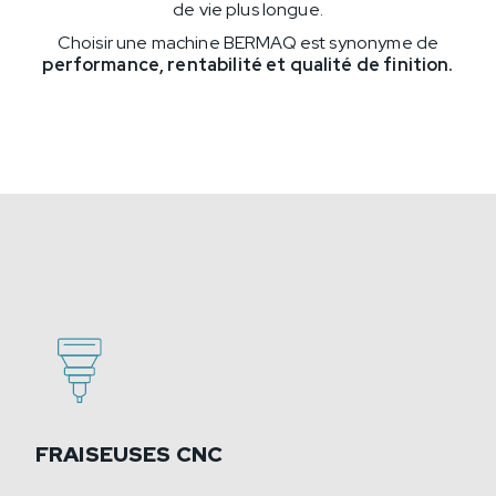
de vie plus longue.
Choisir une machine BERMAQ est synonyme de
performance, rentabilité et qualité de finition.
FRAISEUSES CNC