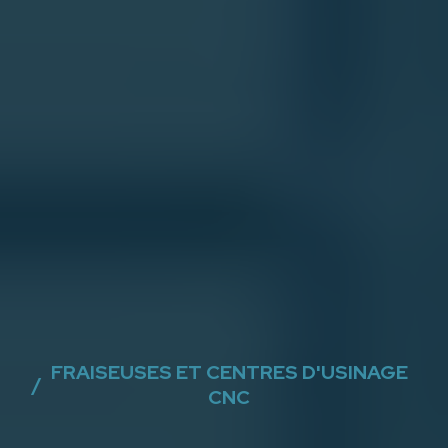
FRAISEUSES ET CENTRES D'USINAGE
/
CNC