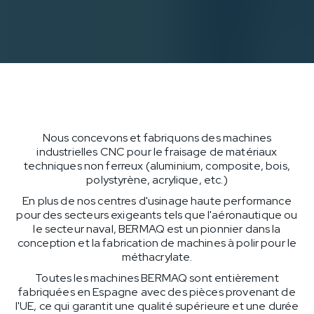
Nous concevons et fabriquons des machines
industrielles CNC pour le fraisage de matériaux
techniques non ferreux (aluminium, composite, bois,
polystyrène, acrylique, etc.)
En plus de nos centres d'usinage haute performance
pour des secteurs exigeants tels que l'aéronautique ou
le secteur naval, BERMAQ est un pionnier dans la
conception et la fabrication de machines à polir pour le
méthacrylate.
Toutes les machines BERMAQ sont entièrement
fabriquées en Espagne avec des pièces provenant de
l'UE, ce qui garantit une qualité supérieure et une durée