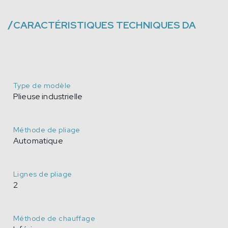
/
CARACTÉRISTIQUES TECHNIQUES
DA
Type de modèle
Plieuse industrielle
Méthode de pliage
Automatique
Lignes de pliage
2
Méthode de chauffage