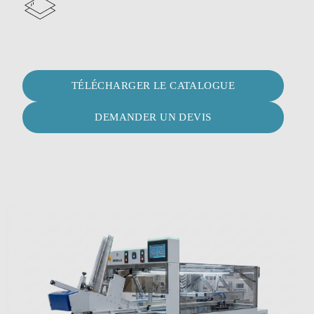
TÉLÉCHARGER LE CATALOGUE
DEMANDER UN DEVIS