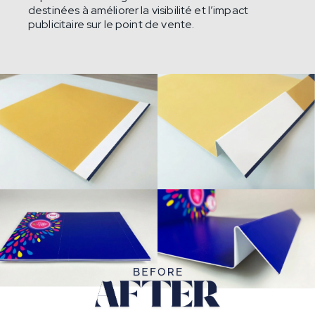
destinées à améliorer la visibilité et l’impact
publicitaire sur le point de vente.