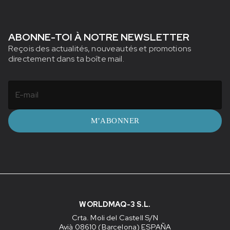
ABONNE-TOI À NOTRE NEWSLETTER
Reçois des actualités, nouveautés et promotions
directement dans ta boîte mail.
M’ABONNER
WORLDMAQ-3 S.L.
Crta. Moli del Castell S/N
Avià 08610 (Barcelona) ESPAÑA