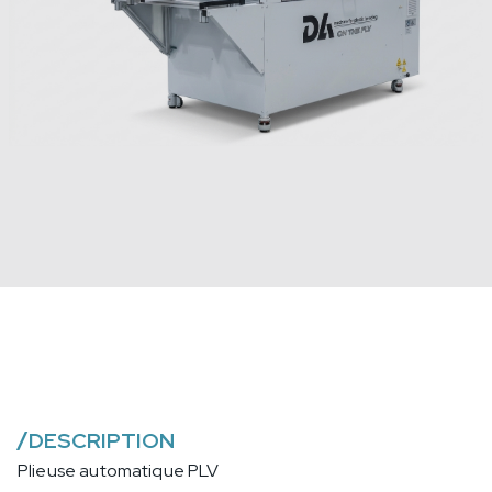
/
DESCRIPTION
Plieuse automatique PLV