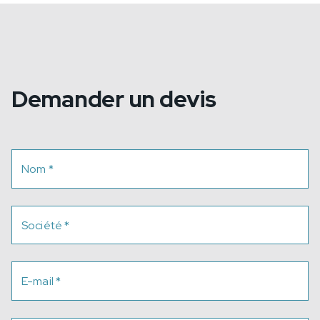
Demander un devis
Nom
*
Société
*
E-mail
*