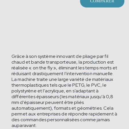
COMPARER
Grâce à son système innovant de pliage par fil
chaud et bande transporteuse, la production est
réalisée « on the fly », éliminant les temps morts et
réduisant drastiquement l’intervention manuelle.
La machine traite une large variété de matériaux
thermoplastiques tels que le PETG, le PVC, le
polystyrène et l’acrylique, en s’adaptant à
différentes épaisseurs (les matériaux jusqu’à 0,8
mm d’épaisseur peuvent être pliés
automatiquement), formats et géométries. Cela
permet aux entreprises de répondre rapidement à
des commandes personnalisées comme jamais
auparavant.