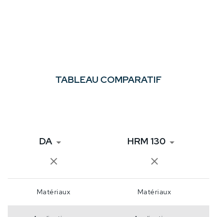
TABLEAU COMPARATIF
DA
HRM 130
Matériaux
Matériaux