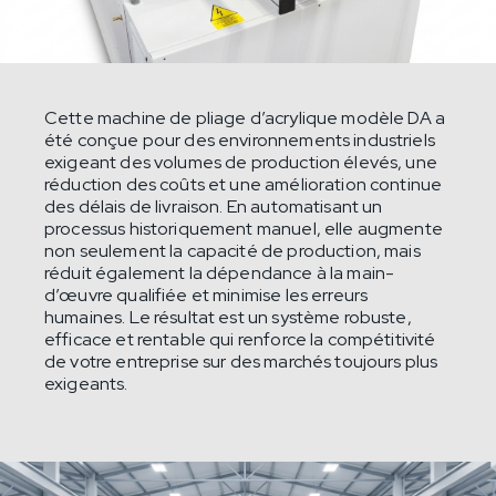
Cette machine de pliage d’acrylique modèle DA a
été conçue pour des environnements industriels
exigeant des volumes de production élevés, une
réduction des coûts et une amélioration continue
des délais de livraison. En automatisant un
processus historiquement manuel, elle augmente
non seulement la capacité de production, mais
réduit également la dépendance à la main-
d’œuvre qualifiée et minimise les erreurs
humaines. Le résultat est un système robuste,
efficace et rentable qui renforce la compétitivité
de votre entreprise sur des marchés toujours plus
exigeants.