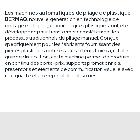
Les
machines automatiques de pliage de plastique
BERMAQ
, nouvelle génération en technologie de
cintrage et de pliage pour plaques plastiques, ont été
développées pour transformer complètement les
processus traditionnels de pliage manuel. Conçue
spécifiquement pour les fabricants fournissant des
pièces plastiques cintrées aux secteurs horeca, retail et
grande distribution, cette machine permet de produire
en continu des porte-prix, supports promotionnels,
présentoirs et éléments de communication visuelle avec
une qualité et une répétabilité absolues.