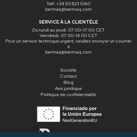
Telf: +34 93 823 1060
bermaq@bermaq.com
SERVICE À LA CLIENTÈLE
Du lundi au jeudi
: 07:00-17:00 CET
Vendredi
: 07:00-14:00 CET
Pour un service technique urgent, veuillez envoyer un courriel
à
bermaq@bermaq.com
Société
Contact
Blog
Avis juridique
Politique de confidentialité