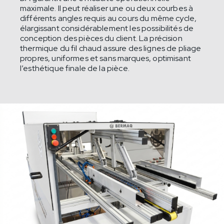
maximale. Il peut réaliser une ou deux courbes à
différents angles requis au cours du même cycle,
élargissant considérablement les possibilités de
conception des pièces du client. La précision
thermique du fil chaud assure des lignes de pliage
propres, uniformes et sans marques, optimisant
l’esthétique finale de la pièce.