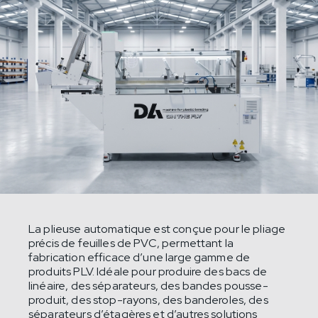
La plieuse automatique est conçue pour le pliage
précis de feuilles de PVC, permettant la
fabrication efficace d’une large gamme de
produits PLV. Idéale pour produire des bacs de
linéaire, des séparateurs, des bandes pousse-
produit, des stop-rayons, des banderoles, des
séparateurs d’étagères et d’autres solutions