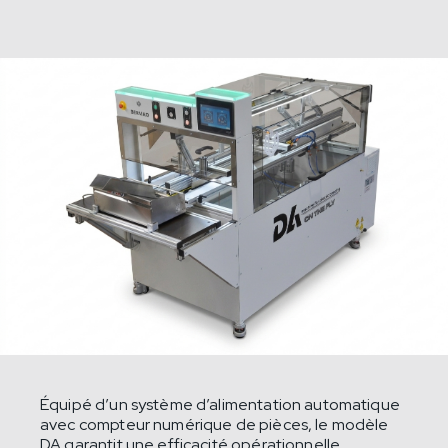
Équipé d’un système d’alimentation automatique
avec compteur numérique de pièces, le modèle
DA garantit une efficacité opérationnelle