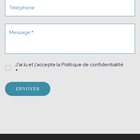
Téléphone
Message
*
J'ai lu et j'accepte la
Politique de confidentialité
*
ENVOYER