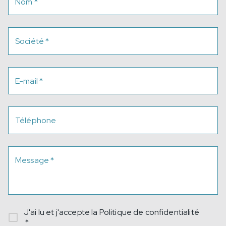
Nom
*
Société
*
E-mail
*
Téléphone
Message
*
J'ai lu et j'accepte la
Politique de confidentialité
*