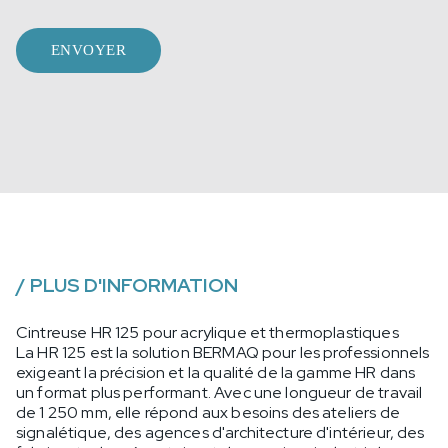
ENVOYER
/
PLUS D'INFORMATION
Cintreuse HR 125 pour acrylique et thermoplastiques
La HR 125 est la solution BERMAQ pour les professionnels
exigeant la précision et la qualité de la gamme HR dans
un format plus performant. Avec une longueur de travail
de 1 250 mm, elle répond aux besoins des ateliers de
signalétique, des agences d'architecture d'intérieur, des