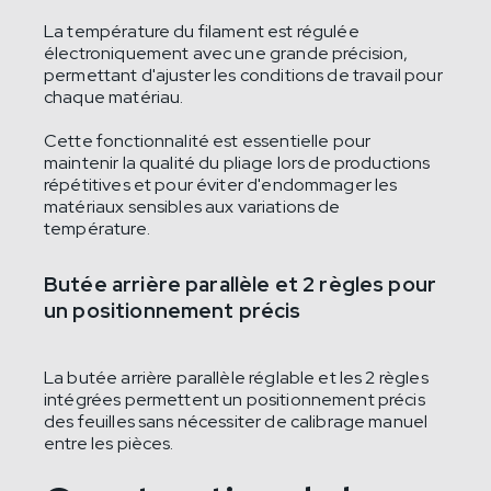
La température du filament est régulée
électroniquement avec une grande précision,
permettant d'ajuster les conditions de travail pour
chaque matériau.
Cette fonctionnalité est essentielle pour
maintenir la qualité du pliage lors de productions
répétitives et pour éviter d'endommager les
matériaux sensibles aux variations de
température.
Butée arrière parallèle et 2 règles pour
un positionnement précis
La butée arrière parallèle réglable et les 2 règles
intégrées permettent un positionnement précis
des feuilles sans nécessiter de calibrage manuel
entre les pièces.