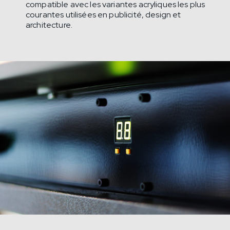
compatible avec les variantes acryliques les plus
courantes utilisées en publicité, design et
architecture.