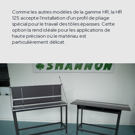
Comme les autres modèles de la gamme HR, la HR
125 accepte l'installation d'un profil de pliage
spécial pour le travail des tôles épaisses. Cette
option la rend idéale pour les applications de
haute précision où le matériau est
particulièrement délicat.