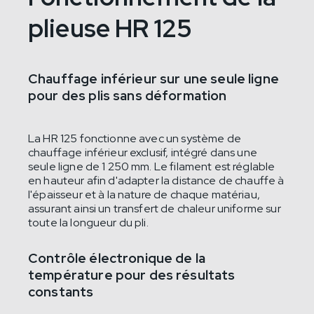
plieuse HR 125
Chauffage inférieur sur une seule ligne
pour des plis sans déformation
La HR 125 fonctionne avec un système de
chauffage inférieur exclusif, intégré dans une
seule ligne de 1 250 mm. Le filament est réglable
en hauteur afin d'adapter la distance de chauffe à
l'épaisseur et à la nature de chaque matériau,
assurant ainsi un transfert de chaleur uniforme sur
toute la longueur du pli.
Contrôle électronique de la
température pour des résultats
constants