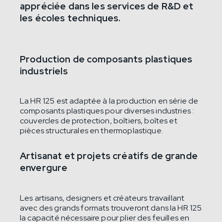
appréciée dans les services de R&D et
les écoles techniques.
Production de composants plastiques
industriels
La HR 125 est adaptée à la production en série de
composants plastiques pour diverses industries :
couvercles de protection, boîtiers, boîtes et
pièces structurales en thermoplastique.
Artisanat et projets créatifs de grande
envergure
Les artisans, designers et créateurs travaillant
avec des grands formats trouveront dans la HR 125
la capacité nécessaire pour plier des feuilles en