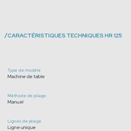
/
CARACTÉRISTIQUES TECHNIQUES
HR 125
Type de modèle
Machine de table
Méthode de pliage
Manuel
Lignes de pliage
Ligne unique