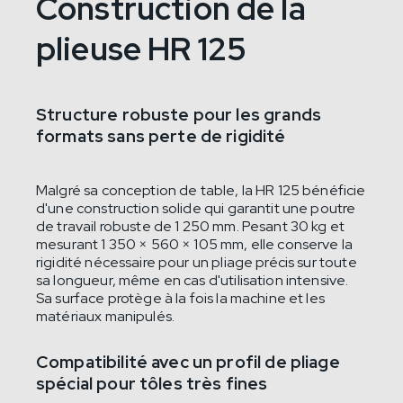
Construction de la
plieuse HR 125
Structure robuste pour les grands
formats sans perte de rigidité
Malgré sa conception de table, la HR 125 bénéficie
d'une construction solide qui garantit une poutre
de travail robuste de 1 250 mm. Pesant 30 kg et
mesurant 1 350 × 560 × 105 mm, elle conserve la
rigidité nécessaire pour un pliage précis sur toute
sa longueur, même en cas d'utilisation intensive.
Sa surface protège à la fois la machine et les
matériaux manipulés.
Compatibilité avec un profil de pliage
spécial pour tôles très fines