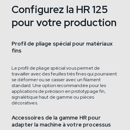
Configurez la HR 125
pour votre production
Profil de pliage spécial pour matériaux
fins
Le profil de pliage spécial vous permet de
travailler avec des feuilles très fines qui pourraient
se déformer ou se casser avec un filament
standard. Une option recommandée pour les
applications de précision en prototypage fin,
signalétique haut de gamme ou pièces
décoratives.
Accessoires de la gamme HR pour
adapter la machine à votre processus