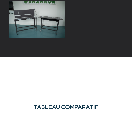
TABLEAU COMPARATIF