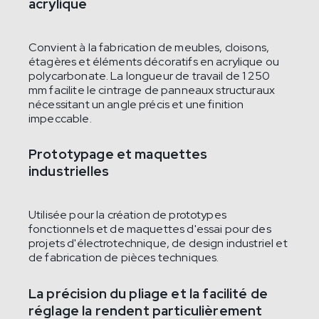
acrylique
Convient à la fabrication de meubles, cloisons,
étagères et éléments décoratifs en acrylique ou
polycarbonate. La longueur de travail de 1 250
mm facilite le cintrage de panneaux structuraux
nécessitant un angle précis et une finition
impeccable.
Prototypage et maquettes
industrielles
Utilisée pour la création de prototypes
fonctionnels et de maquettes d'essai pour des
projets d'électrotechnique, de design industriel et
de fabrication de pièces techniques.
La précision du pliage et la facilité de
réglage la rendent particulièrement