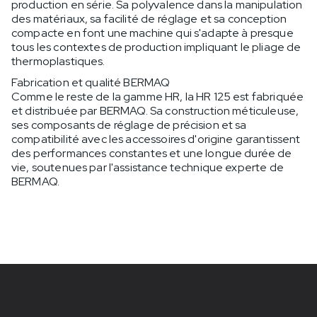
production en série. Sa polyvalence dans la manipulation
des matériaux, sa facilité de réglage et sa conception
compacte en font une machine qui s'adapte à presque
tous les contextes de production impliquant le pliage de
thermoplastiques.
Fabrication et qualité BERMAQ
Comme le reste de la gamme HR, la HR 125 est fabriquée
et distribuée par BERMAQ. Sa construction méticuleuse,
ses composants de réglage de précision et sa
compatibilité avec les accessoires d'origine garantissent
des performances constantes et une longue durée de
vie, soutenues par l'assistance technique experte de
BERMAQ.