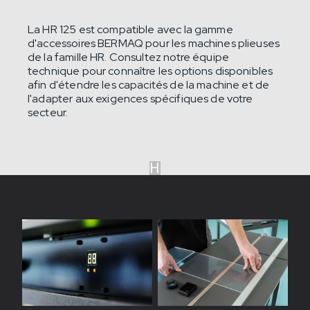
La HR 125 est compatible avec la gamme
d'accessoires BERMAQ pour les machines plieuses
de la famille HR. Consultez notre équipe
technique pour connaître les options disponibles
afin d'étendre les capacités de la machine et de
l'adapter aux exigences spécifiques de votre
secteur.
H