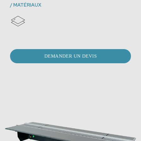
/
MATÉRIAUX
DEMANDER UN DEVIS