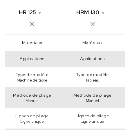
HR 125
HRM 130
Matériaux
Matériaux
Applications
Applications
Type de modèle
Type de modèle
Machine de table
Tableau
Méthode de pliage
Méthode de pliage
Manuel
Manuel
Lignes de pliage
Lignes de pliage
Ligne unique
Ligne unique