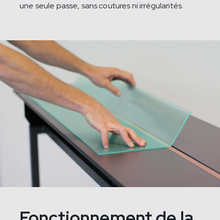
une seule passe, sans coutures ni irrégularités.
Fonctionnement de la