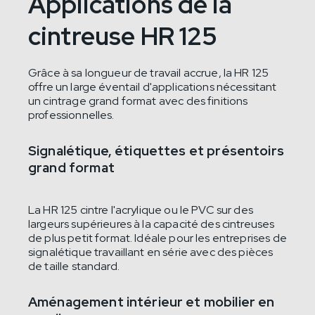
Applications de la
cintreuse HR 125
Grâce à sa longueur de travail accrue, la HR 125
offre un large éventail d'applications nécessitant
un cintrage grand format avec des finitions
professionnelles.
Signalétique, étiquettes et présentoirs
grand format
La HR 125 cintre l'acrylique ou le PVC sur des
largeurs supérieures à la capacité des cintreuses
de plus petit format. Idéale pour les entreprises de
signalétique travaillant en série avec des pièces
de taille standard.
Aménagement intérieur et mobilier en