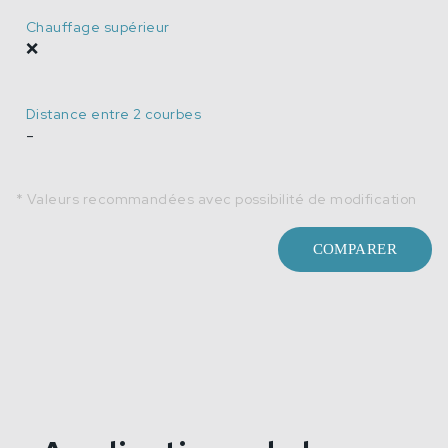
Chauffage supérieur
❌
Distance entre 2 courbes
-
* Valeurs recommandées avec possibilité de modification
COMPARER