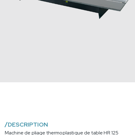
/
DESCRIPTION
Machine de pliage thermoplastique de table HR 125