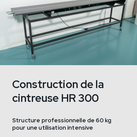
Construction de la
cintreuse HR 300
Structure professionnelle de 60 kg
pour une utilisation intensive