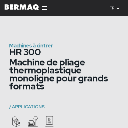
FR
Machines à cintrer
HR 300
Machine de pliage
thermoplastique
monoligne pour grands
formats
/
APPLICATIONS