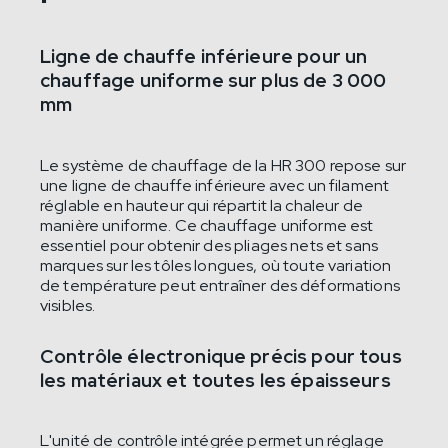
Ligne de chauffe inférieure pour un
chauffage uniforme sur plus de 3 000
mm
Le système de chauffage de la HR 300 repose sur
une ligne de chauffe inférieure avec un filament
réglable en hauteur qui répartit la chaleur de
manière uniforme. Ce chauffage uniforme est
essentiel pour obtenir des pliages nets et sans
marques sur les tôles longues, où toute variation
de température peut entraîner des déformations
visibles.
Contrôle électronique précis pour tous
les matériaux et toutes les épaisseurs
L'unité de contrôle intégrée permet un réglage