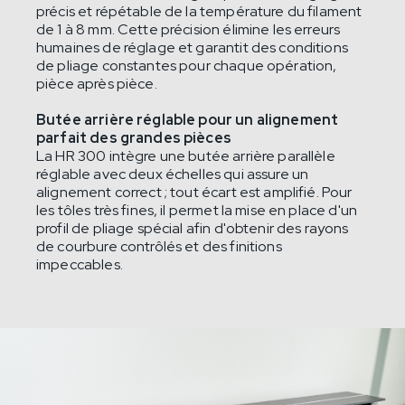
précis et répétable de la température du filament
de 1 à 8 mm. Cette précision élimine les erreurs
humaines de réglage et garantit des conditions
de pliage constantes pour chaque opération,
pièce après pièce.
Butée arrière réglable pour un alignement
parfait des grandes pièces
La HR 300 intègre une butée arrière parallèle
réglable avec deux échelles qui assure un
alignement correct ; tout écart est amplifié. Pour
les tôles très fines, il permet la mise en place d'un
profil de pliage spécial afin d'obtenir des rayons
de courbure contrôlés et des finitions
impeccables.