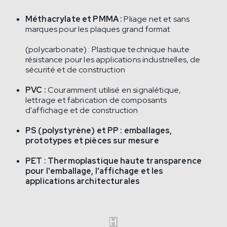
Méthacrylate et PMMA :
Pliage net et sans
marques pour les plaques grand format
(polycarbonate) : Plastique technique haute
résistance pour les applications industrielles, de
sécurité et de construction
PVC :
Couramment utilisé en signalétique,
lettrage et fabrication de composants
d'affichage et de construction
PS (polystyrène) et PP : emballages,
prototypes et pièces sur mesure
PET :
Thermoplastique haute transparence
pour l'emballage, l'affichage et les
applications architecturales
H