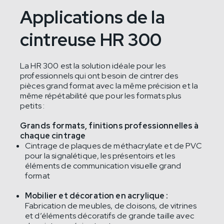
Applications de la
cintreuse HR 300
La HR 300 est la solution idéale pour les
professionnels qui ont besoin de cintrer des
pièces grand format avec la même précision et la
même répétabilité que pour les formats plus
petits :
Grands formats, finitions professionnelles à
chaque cintrage
Cintrage de plaques de méthacrylate et de PVC
pour la signalétique, les présentoirs et les
éléments de communication visuelle grand
format
Mobilier et décoration en acrylique :
Fabrication de meubles, de cloisons, de vitrines
et d’éléments décoratifs de grande taille avec