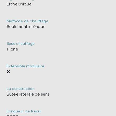
Ligne unique
Méthode de chauffage
Seulement inférieur
Sous chauffage
1 ligne
Extensible modulaire
❌
La construction
Butée latérale de sens
Longueur de travail