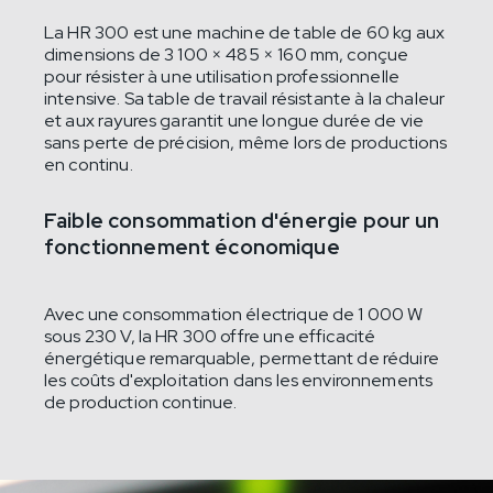
La HR 300 est une machine de table de 60 kg aux
dimensions de 3 100 × 485 × 160 mm, conçue
pour résister à une utilisation professionnelle
intensive. Sa table de travail résistante à la chaleur
et aux rayures garantit une longue durée de vie
sans perte de précision, même lors de productions
en continu.
Faible consommation d'énergie pour un
fonctionnement économique
Avec une consommation électrique de 1 000 W
sous 230 V, la HR 300 offre une efficacité
énergétique remarquable, permettant de réduire
les coûts d'exploitation dans les environnements
de production continue.