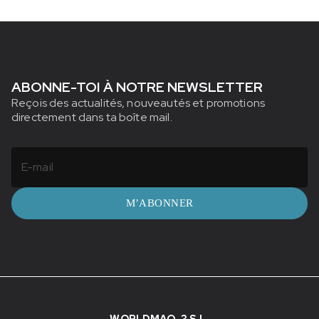
ABONNE-TOI À NOTRE NEWSLETTER
Reçois des actualités, nouveautés et promotions
directement dans ta boîte mail.
M’ABONNER
WORLDMAQ-3 S.L.