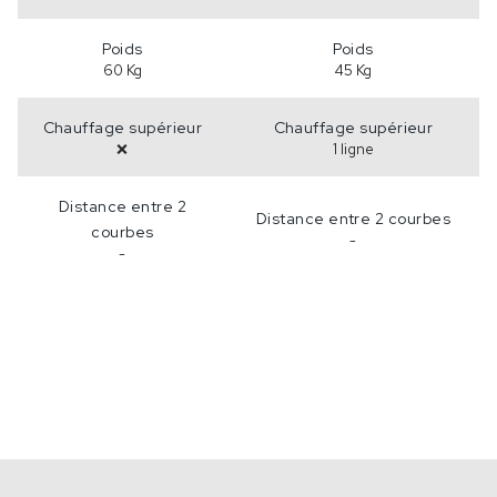
Poids
Poids
60 Kg
45 Kg
Chauffage supérieur
Chauffage supérieur
❌
1 ligne
Distance entre 2
Distance entre 2 courbes
courbes
-
-