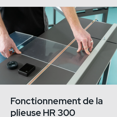
Fonctionnement de la
plieuse HR 300