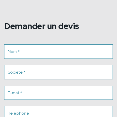
Demander un devis
Nom
*
Société
*
E-mail
*
Téléphone