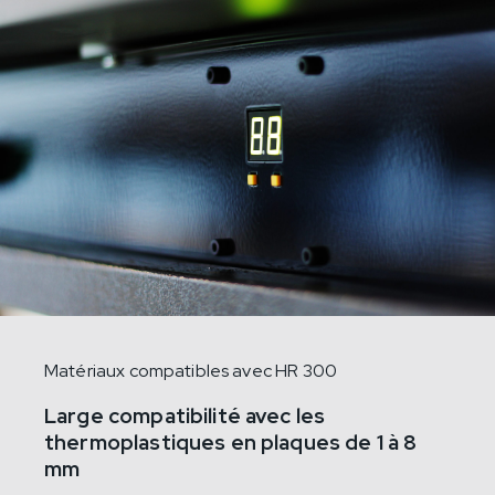
Matériaux compatibles avec HR 300
Large compatibilité avec les
thermoplastiques en plaques de 1 à 8
mm