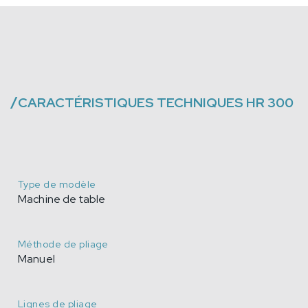
/
CARACTÉRISTIQUES TECHNIQUES
HR 300
Type de modèle
Machine de table
Méthode de pliage
Manuel
Lignes de pliage