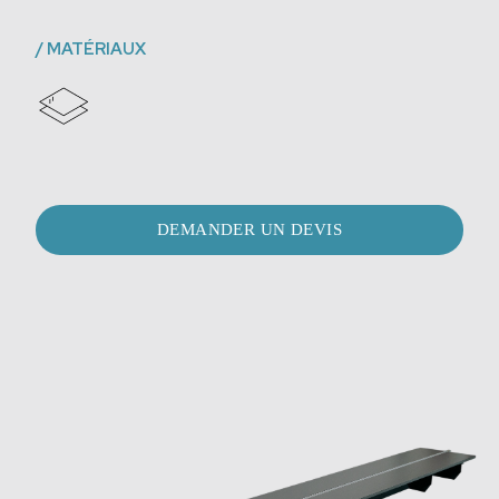
/
MATÉRIAUX
DEMANDER UN DEVIS