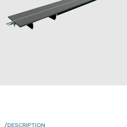
/
DESCRIPTION