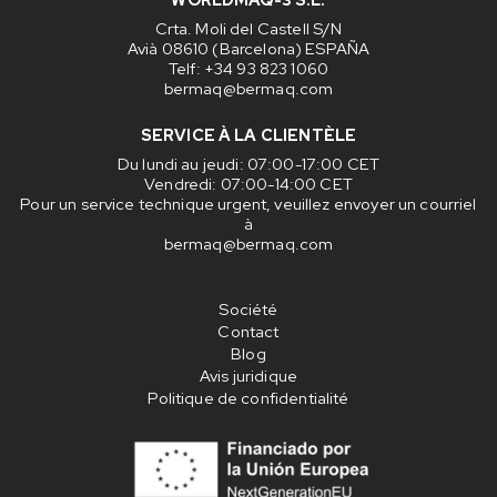
Crta. Moli del Castell S/N
Avià 08610 (Barcelona) ESPAÑA
Telf: +34 93 823 1060
bermaq@bermaq.com
SERVICE À LA CLIENTÈLE
Du lundi au jeudi
: 07:00-17:00 CET
Vendredi
: 07:00-14:00 CET
Pour un service technique urgent, veuillez envoyer un courriel
à
bermaq@bermaq.com
Société
Contact
Blog
Avis juridique
Politique de confidentialité