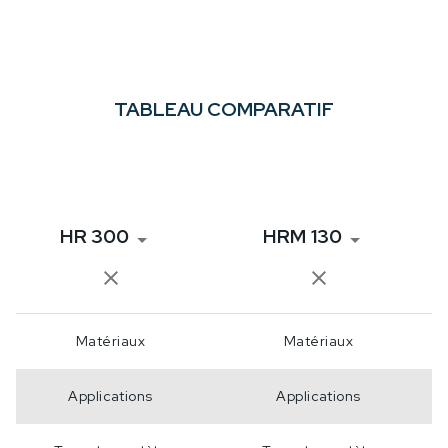
TABLEAU COMPARATIF
HR 300
HRM 130
Matériaux
Matériaux
Applications
Applications