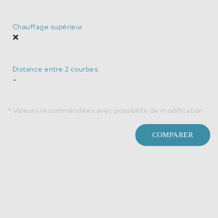
Chauffage supérieur
❌
Distance entre 2 courbes
-
* Valeurs recommandées avec possibilité de modification
COMPARER