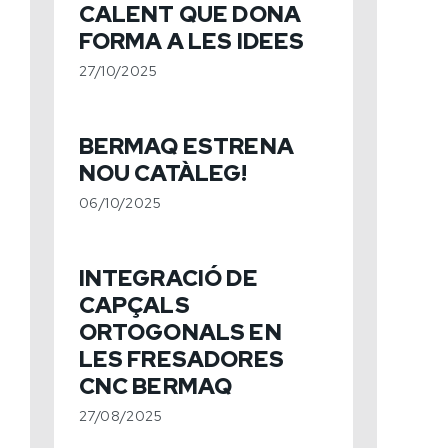
CALENT QUE DONA
FORMA A LES IDEES
27/10/2025
BERMAQ ESTRENA
NOU CATÀLEG!
06/10/2025
INTEGRACIÓ DE
CAPÇALS
ORTOGONALS EN
LES FRESADORES
CNC BERMAQ
27/08/2025