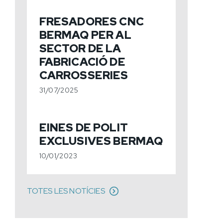
FRESADORES CNC
BERMAQ PER AL
SECTOR DE LA
FABRICACIÓ DE
CARROSSERIES
31/07/2025
EINES DE POLIT
EXCLUSIVES BERMAQ
10/01/2023
TOTES LES NOTÍCIES