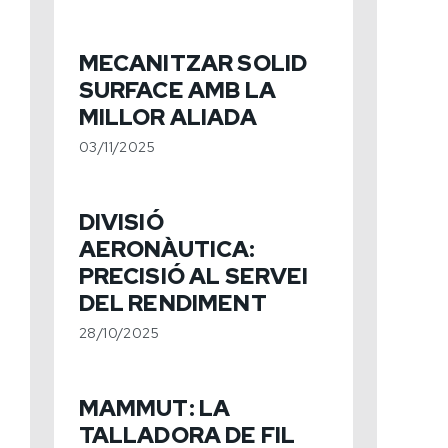
MECANITZAR SOLID
SURFACE AMB LA
MILLOR ALIADA
03/11/2025
DIVISIÓ
AERONÀUTICA:
PRECISIÓ AL SERVEI
DEL RENDIMENT
28/10/2025
MAMMUT: LA
TALLADORA DE FIL