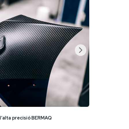
’alta precisió BERMAQ