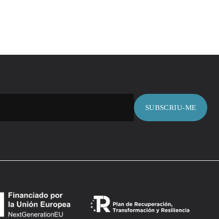
SUBSCRIU-ME