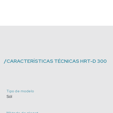
/
CARACTERÍSTICAS TÉCNICAS
HRT-D 300
Tipo de modelo
Sól