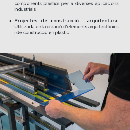
components plàstics per a diverses aplicacions
industrials.
Projectes de construcció i arquitectura:
Utilitzada en la creació d'elements arquitectònics
i de construcció en plàstic.