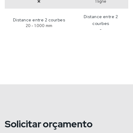
❌
1 ligne
Distance entre 2
Distance entre 2 courbes
courbes
20 - 1.000 mm
-
Solicitar orçamento