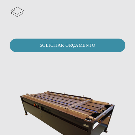
SOLICITAR ORÇAMENTO