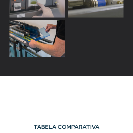
TABELA COMPARATIVA