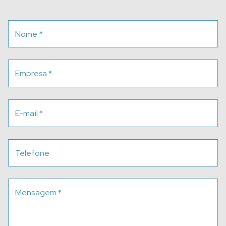
Nome
*
Empresa
*
E-mail
*
Telefone
Mensagem
*