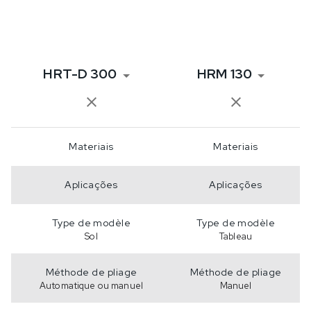
HRT-D 300
HRM 130
Materiais
Materiais
Aplicações
Aplicações
Type de modèle
Type de modèle
Sol
Tableau
Méthode de pliage
Méthode de pliage
Automatique ou manuel
Manuel