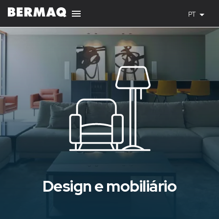
PT
Design e mobiliário