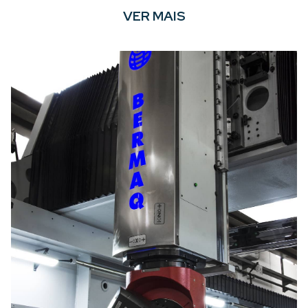
VER MAIS