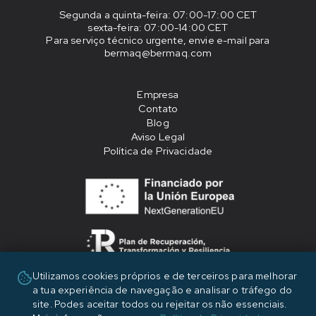
Segunda a quinta-feira
: 07:00-17:00 CET
sexta-feira
: 07:00-14:00 CET
Para serviço técnico urgente, envie e-mail para
bermaq@bermaq.com
Empresa
Contato
Blog
Aviso Legal
Política de Privacidade
Utilizamos cookies próprios e de terceiros para melhorar
«Financiado por la Unión Europea - NextGenerationEU»
a tua experiência de navegação e analisar o tráfego do
site. Podes aceitar todos ou rejeitar os não essenciais.