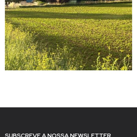
SUBSCREVE A NOSSA NEWSLETTER