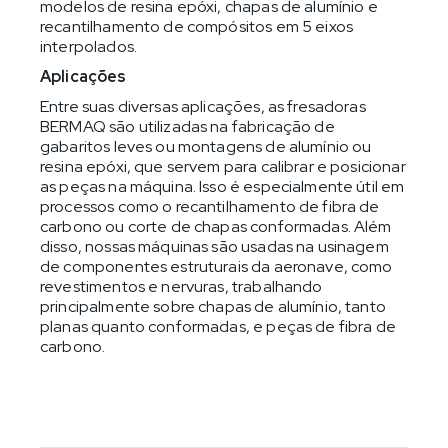
modelos de resina epóxi, chapas de alumínio e
recantilhamento de compósitos em 5 eixos
interpolados.
Aplicações
Entre suas diversas aplicações, as fresadoras
BERMAQ são utilizadas na fabricação de
gabaritos leves ou montagens de alumínio ou
resina epóxi, que servem para calibrar e posicionar
as peças na máquina. Isso é especialmente útil em
processos como o recantilhamento de fibra de
carbono ou corte de chapas conformadas. Além
disso, nossas máquinas são usadas na usinagem
de componentes estruturais da aeronave, como
revestimentos e nervuras, trabalhando
principalmente sobre chapas de alumínio, tanto
planas quanto conformadas, e peças de fibra de
carbono.