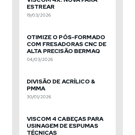
ESTREAR
19/03/2026
OTIMIZE O PÓS-FORMADO
COM FRESADORAS CNC DE
ALTA PRECISÃO BERMAQ
04/03/2026
DIVISÃO DE ACRÍLICO &
PMMA
30/01/2026
VISCOM 4 CABEÇAS PARA
USINAGEM DE ESPUMAS
TÉCNICAS