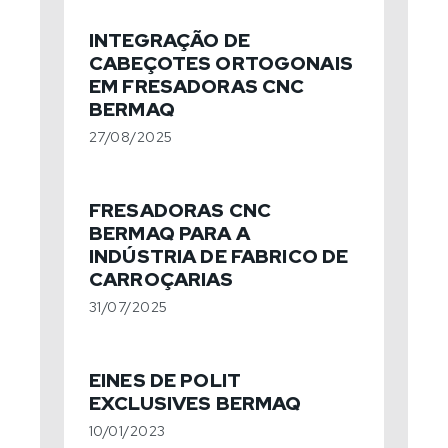
INTEGRAÇÃO DE
CABEÇOTES ORTOGONAIS
EM FRESADORAS CNC
BERMAQ
27/08/2025
FRESADORAS CNC
BERMAQ PARA A
INDÚSTRIA DE FABRICO DE
CARROÇARIAS
31/07/2025
EINES DE POLIT
EXCLUSIVES BERMAQ
10/01/2023