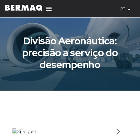
PT
Divisão Aeronáutica:
precisão a serviço do
desempenho