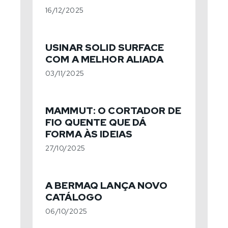
16/12/2025
USINAR SOLID SURFACE
COM A MELHOR ALIADA
03/11/2025
MAMMUT: O CORTADOR DE
FIO QUENTE QUE DÁ
FORMA ÀS IDEIAS
27/10/2025
A BERMAQ LANÇA NOVO
CATÁLOGO
06/10/2025