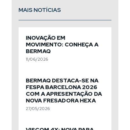
MAIS NOTÍCIAS
INOVAÇÃO EM
MOVIMENTO: CONHEÇA A
BERMAQ
11/06/2026
BERMAQ DESTACA-SE NA
FESPA BARCELONA 2026
COM A APRESENTAÇÃO DA
NOVA FRESADORA HEXA
27/05/2026
VISCOM 4X: NOVA PARA