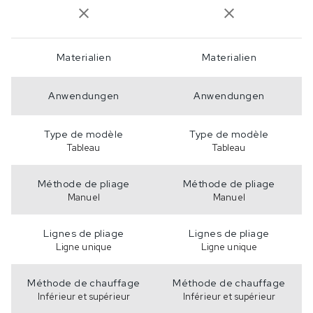
Materialien
Materialien
Anwendungen
Anwendungen
Type de modèle
Type de modèle
Tableau
Tableau
Méthode de pliage
Méthode de pliage
Manuel
Manuel
Lignes de pliage
Lignes de pliage
Ligne unique
Ligne unique
Méthode de chauffage
Méthode de chauffage
Inférieur et supérieur
Inférieur et supérieur