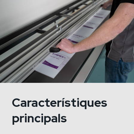
Característiques
principals