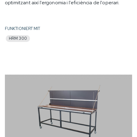
optimitzant així l'ergonomia i l'eficiència de l'operari.
FUNKTIONIERT MIT
HRM 300