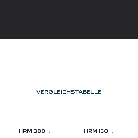
VERGLEICHSTABELLE
HRM 300
HRM 130