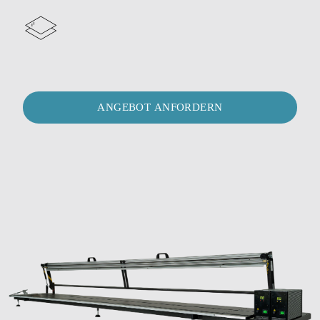
ANGEBOT ANFORDERN