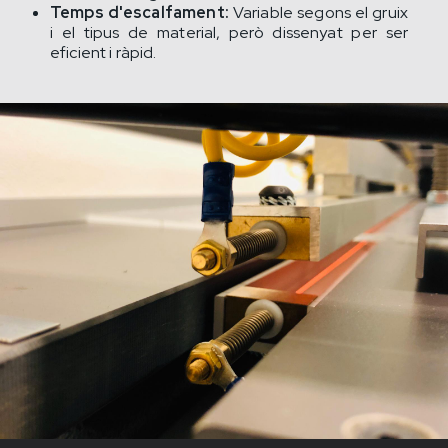
Temps d'escalfament:
Variable segons el gruix
i el tipus de material, però dissenyat per ser
eficient i ràpid.