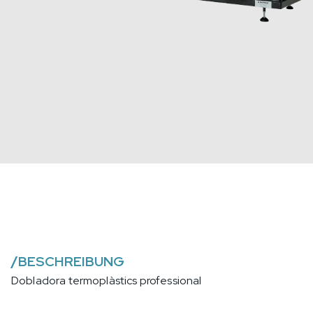
/
BESCHREIBUNG
Dobladora termoplàstics professional