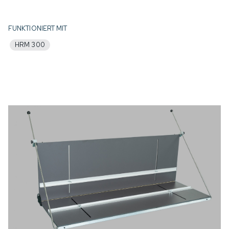
FUNKTIONIERT MIT
HRM 300