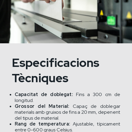
Especificacions
Tècniques
Capacitat de doblegat:
Fins a 300 cm de
longitud.
Grossor del Material:
Capaç de doblegar
materials amb gruixos de fins a 20 mm, depenent
del tipus de material.
Rang de temperatura:
Ajustable, típicament
entre 0-600 graus Celsius.