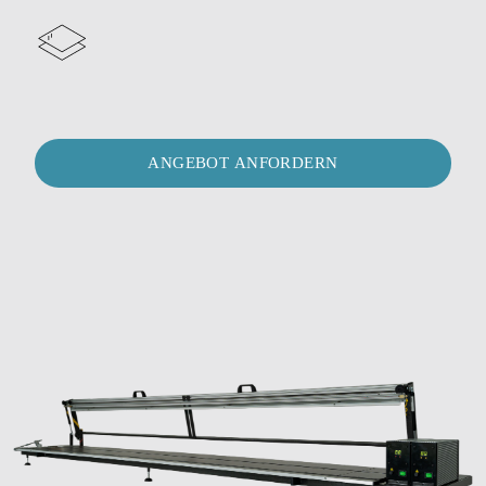
ANGEBOT ANFORDERN