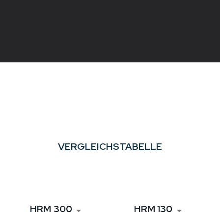
VERGLEICHSTABELLE
HRM 300
HRM 130