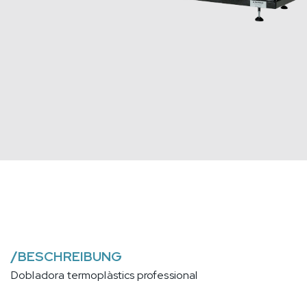
/
BESCHREIBUNG
Dobladora termoplàstics professional