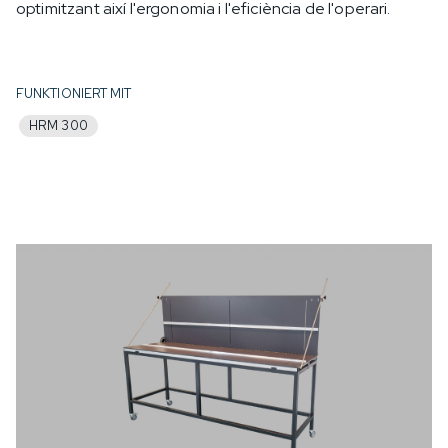
optimitzant així l'ergonomia i l'eficiència de l'operari.
FUNKTIONIERT MIT
HRM 300