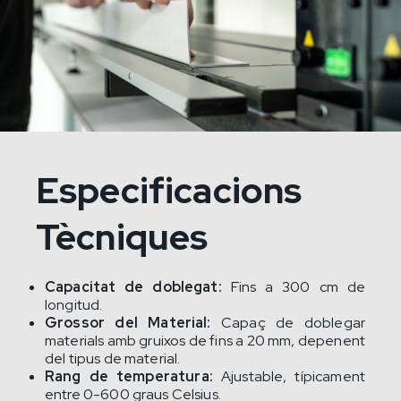
Especificacions
Tècniques
Capacitat de doblegat:
Fins a 300 cm de
longitud.
Grossor del Material:
Capaç de doblegar
materials amb gruixos de fins a 20 mm, depenent
del tipus de material.
Rang de temperatura:
Ajustable, típicament
entre 0-600 graus Celsius.