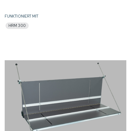
FUNKTIONIERT MIT
HRM 300