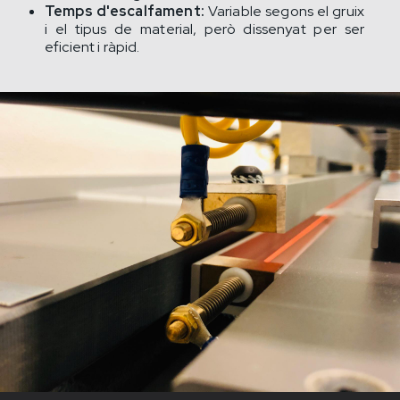
Temps d'escalfament:
Variable segons el gruix
i el tipus de material, però dissenyat per ser
eficient i ràpid.