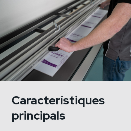
Característiques
principals