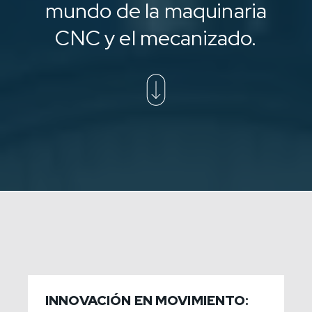
mundo de la maquinaria
CNC y el mecanizado.
INNOVACIÓN EN MOVIMIENTO: