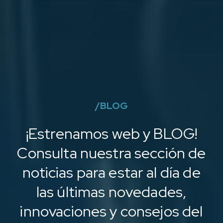
/
BLOG
¡Estrenamos web y BLOG!
Consulta nuestra sección de
noticias para estar al día de
las últimas novedades,
innovaciones y consejos del