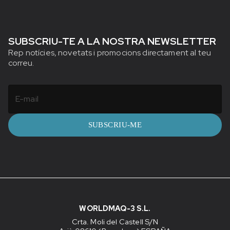
SUBSCRIU-TE A LA NOSTRA NEWSLETTER
Rep notícies, novetats i promocions directament al teu
correu.
SUBSCRIU-ME
WORLDMAQ-3 S.L.
Crta. Moli del Castell S/N