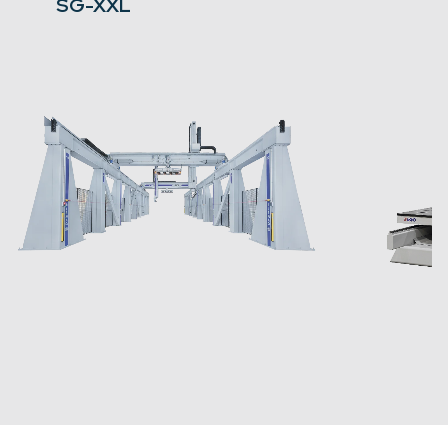
SG-XXL