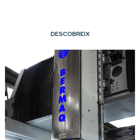
DESCOBREIX