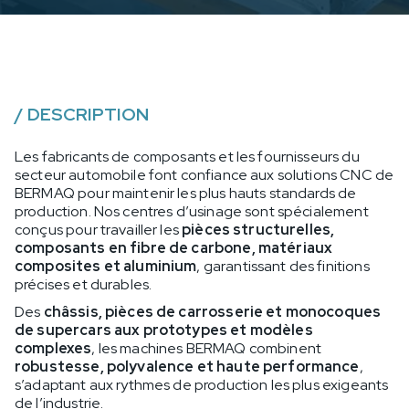
/
DESCRIPTION
Les fabricants de composants et les fournisseurs du
secteur automobile font confiance aux solutions CNC de
BERMAQ pour maintenir les plus hauts standards de
production. Nos centres d’usinage sont spécialement
conçus pour travailler les
pièces structurelles,
composants en fibre de carbone, matériaux
composites et aluminium
, garantissant des finitions
précises et durables.
Des
châssis, pièces de carrosserie et monocoques
de supercars aux prototypes et modèles
complexes
, les machines BERMAQ combinent
robustesse, polyvalence et haute performance
,
s’adaptant aux rythmes de production les plus exigeants
de l’industrie.