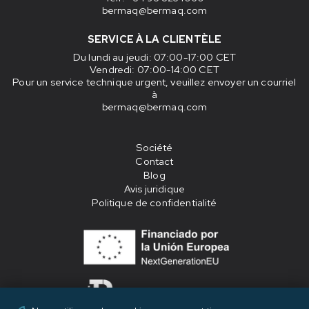
bermaq@bermaq.com
SERVICE À LA CLIENTÈLE
Du lundi au jeudi
: 07:00-17:00 CET
Vendredi
: 07:00-14:00 CET
Pour un service technique urgent, veuillez envoyer un courriel
à
bermaq@bermaq.com
Société
Contact
Blog
Avis juridique
Politique de confidentialité