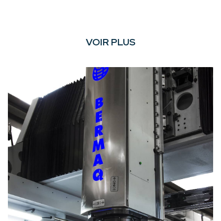
VOIR PLUS