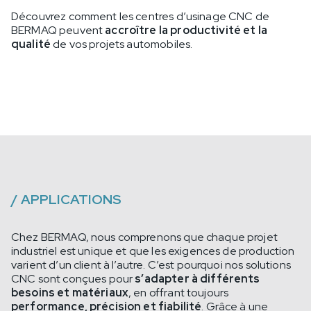
Découvrez comment les centres d’usinage CNC de
BERMAQ peuvent
accroître la productivité et la
qualité
de vos projets automobiles.
/
APPLICATIONS
Chez BERMAQ, nous comprenons que chaque projet
industriel est unique et que les exigences de production
varient d’un client à l’autre. C’est pourquoi nos solutions
CNC sont conçues pour
s’adapter à différents
besoins et matériaux
, en offrant toujours
performance, précision et fiabilité
. Grâce à une