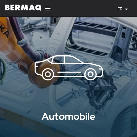
FR
Automobile