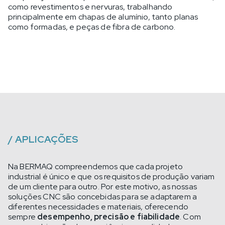
como revestimentos e nervuras, trabalhando
principalmente em chapas de alumínio, tanto planas
como formadas, e peças de fibra de carbono.
/
APLICAÇÕES
Na BERMAQ compreendemos que cada projeto
industrial é único e que os requisitos de produção variam
de um cliente para outro. Por este motivo, as nossas
soluções CNC são concebidas para se adaptarem a
diferentes necessidades e materiais, oferecendo
sempre
desempenho, precisão e fiabilidade
. Com