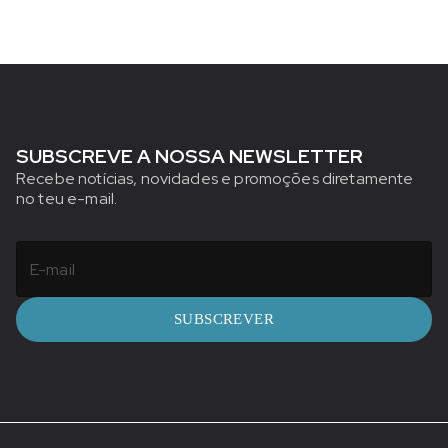
SUBSCREVE A NOSSA NEWSLETTER
Recebe notícias, novidades e promoções diretamente
no teu e-mail.
SUBSCREVER