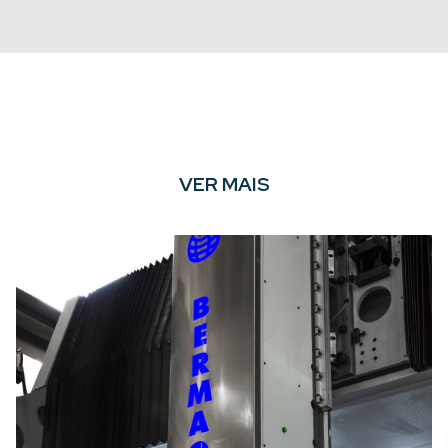
VER MAIS