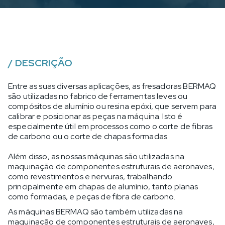
/
DESCRIÇÃO
Entre as suas diversas aplicações, as fresadoras BERMAQ
são utilizadas no fabrico de ferramentas leves ou
compósitos de alumínio ou resina epóxi, que servem para
calibrar e posicionar as peças na máquina. Isto é
especialmente útil em processos como o corte de fibras
de carbono ou o corte de chapas formadas.
Além disso, as nossas máquinas são utilizadas na
maquinação de componentes estruturais de aeronaves,
como revestimentos e nervuras, trabalhando
principalmente em chapas de alumínio, tanto planas
como formadas, e peças de fibra de carbono.
As máquinas BERMAQ são também utilizadas na
maquinação de componentes estruturais de aeronaves,