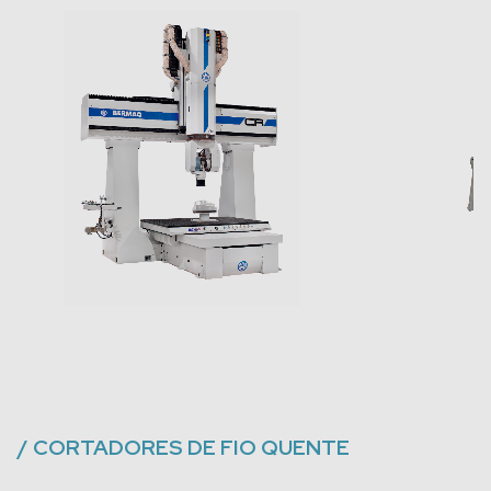
/
CORTADORES DE FIO QUENTE