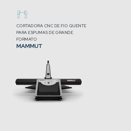
CORTADORA CNC DE FIO QUENTE
PARA ESPUMAS DE GRANDE
FORMATO
MAMMUT