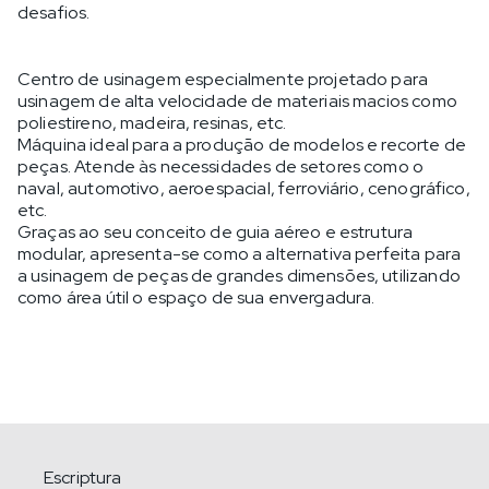
desafios.
Centro de usinagem especialmente projetado para
usinagem de alta velocidade de materiais macios como
poliestireno, madeira, resinas, etc.
Máquina ideal para a produção de modelos e recorte de
peças. Atende às necessidades de setores como o
naval, automotivo, aeroespacial, ferroviário, cenográfico,
etc.
Graças ao seu conceito de guia aéreo e estrutura
modular, apresenta-se como a alternativa perfeita para
a usinagem de peças de grandes dimensões, utilizando
como área útil o espaço de sua envergadura.
Escriptura