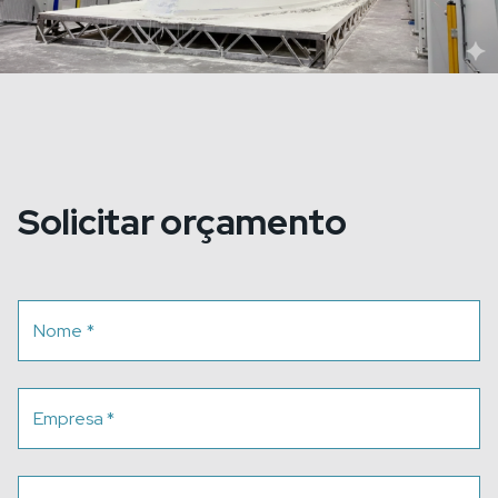
Solicitar orçamento
Nome
*
Empresa
*