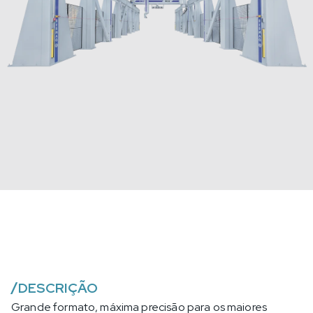
/
DESCRIÇÃO
Grande formato, máxima precisão para os maiores