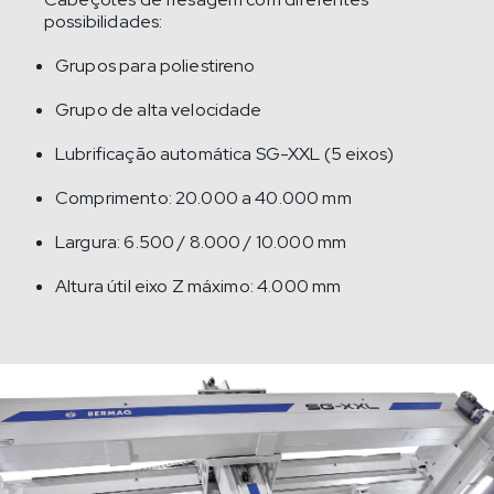
possibilidades:
Grupos para poliestireno
Grupo de alta velocidade
Lubrificação automática SG-XXL (5 eixos)
Comprimento: 20.000 a 40.000 mm
Largura: 6.500 / 8.000 / 10.000 mm
Altura útil eixo Z máximo: 4.000 mm