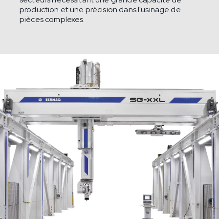
production et une précision dans l'usinage de
pièces complexes.