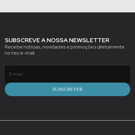
SUBSCREVE A NOSSA NEWSLETTER
Recebe notícias, novidades e promoções diretamente
no teu e-mail.
SUBSCREVER