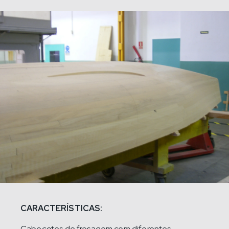
CARACTERÍSTICAS:
Cabeçotes de fresagem com diferentes