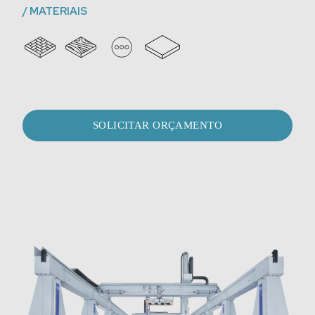
/
MATERIAIS
SOLICITAR ORÇAMENTO