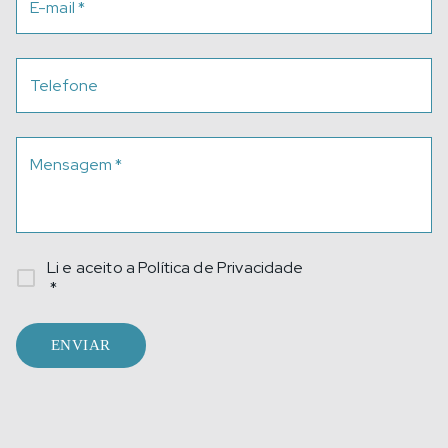
E-mail
*
Telefone
Mensagem
*
Li e aceito a
Política de Privacidade
*
ENVIAR