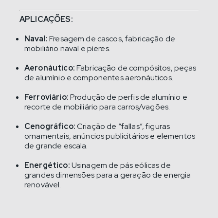
APLICAÇÕES:
Naval:
Fresagem de cascos, fabricação de
mobiliário naval e píeres.
Aeronáutico:
Fabricação de compósitos, peças
de alumínio e componentes aeronáuticos.
Ferroviário:
Produção de perfis de alumínio e
recorte de mobiliário para carros/vagões.
Cenográfico:
Criação de “fallas”, figuras
ornamentais, anúncios publicitários e elementos
de grande escala.
Energético:
Usinagem de pás eólicas de
grandes dimensões para a geração de energia
renovável.