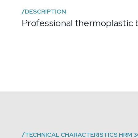
/
DESCRIPTION
Professional thermoplastic
/
TECHNICAL CHARACTERISTICS
HRM 3