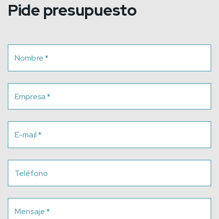
Pide presupuesto
Nombre
*
Empresa
*
E-mail
*
Teléfono
Mensaje
*