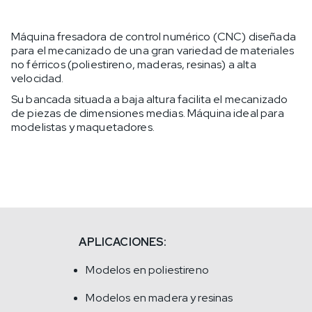
Máquina fresadora de control numérico (CNC) diseñada
para el mecanizado de una gran variedad de materiales
no férricos (poliestireno, maderas, resinas) a alta
velocidad.
Su bancada situada a baja altura facilita el mecanizado
de piezas de dimensiones medias. Máquina ideal para
modelistas y maquetadores.
APLICACIONES:
Modelos en poliestireno
Modelos en madera y resinas