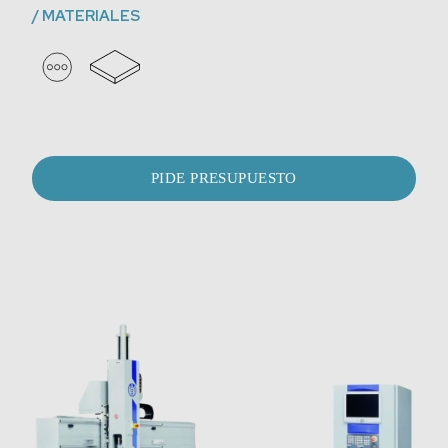
/
MATERIALES
PIDE PRESUPUESTO