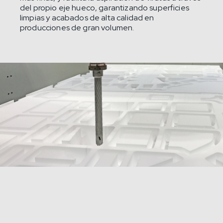
del propio eje hueco, garantizando superficies
limpias y acabados de alta calidad en
producciones de gran volumen.