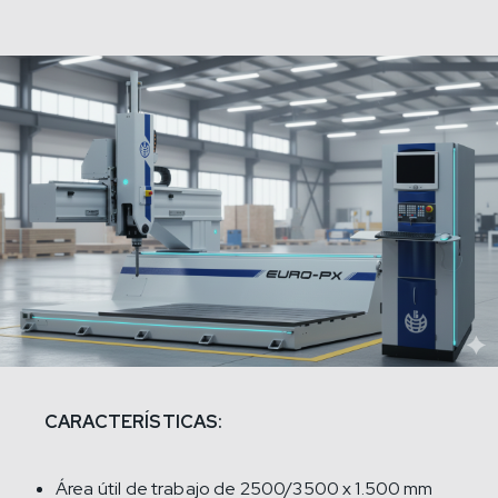
CARACTERÍSTICAS:
Área útil de trabajo de 2500/3500 x 1.500 mm