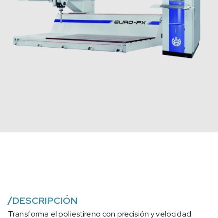
/
DESCRIPCIÓN
Transforma el poliestireno con precisión y velocidad.