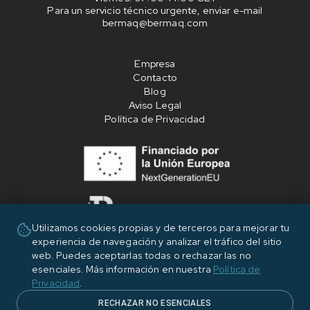
Para un servicio técnico urgente, enviar e-mail
bermaq@bermaq.com
Empresa
Contacto
Blog
Aviso Legal
Política de Privacidad
Utilizamos cookies propias y de terceros para mejorar tu
experiencia de navegación y analizar el tráfico del sitio
«Financiado por la Unión Europea - NextGenerationEU»
web. Puedes aceptarlas todas o rechazar las no
esenciales. Más información en nuestra
Política de
Privacidad
.
RECHAZAR NO ESENCIALES