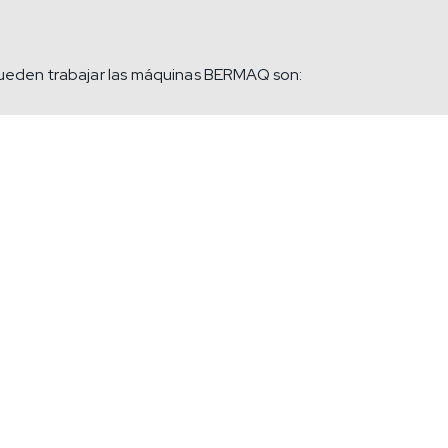
 pueden trabajar las máquinas BERMAQ son: