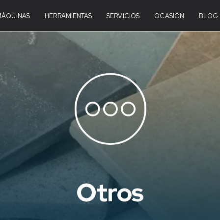
MÁQUINAS
HERRAMIENTAS
SERVICIOS
OCASIÓN
BLOG
Otros