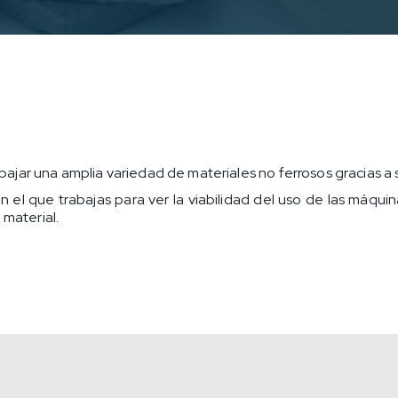
ar una amplia variedad de materiales no ferrosos gracias a 
n el que trabajas para ver la viabilidad del uso de las máq
 material.