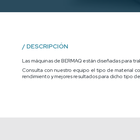
/
DESCRIPCIÓN
Las máquinas de BERMAQ están diseñadas para trabaj
Consulta con nuestro equipo el tipo de material co
rendimiento y mejores resultados para dicho tipo de