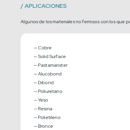
/
APLICACIONES
Algunos de los materiales no ferrosos con los que
Cobre
Solid Surface
Pastamanster
Alucobond
Dibond
Poliuretano
Yeso
Resina
Polietileno
Bronce