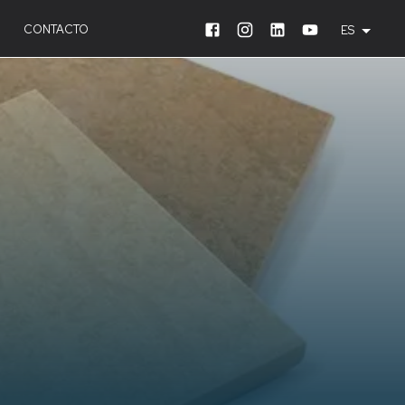
CONTACTO
ES