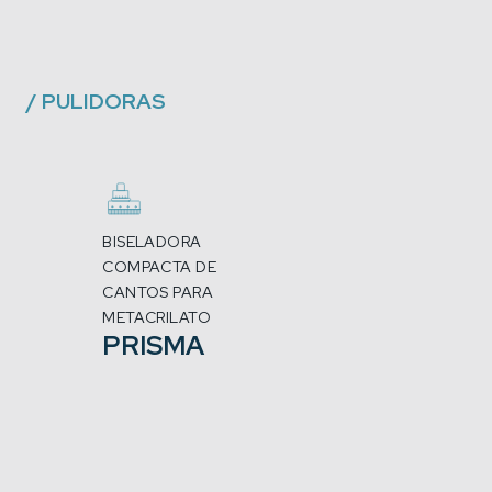
/
PULIDORAS
BISELADORA
COMPACTA DE
CANTOS PARA
METACRILATO
PRISMA