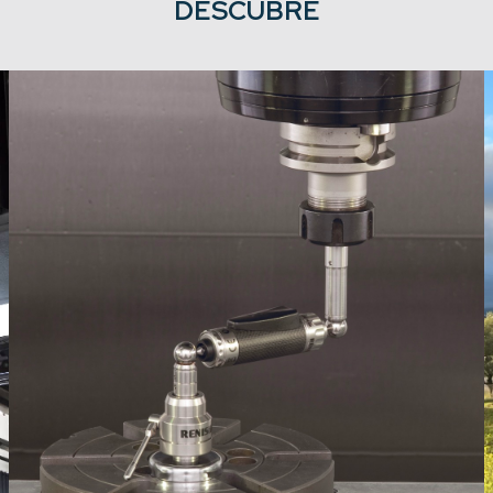
DESCUBRE