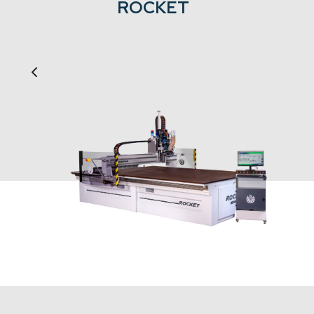
ROCKET