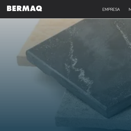
EMPRESA