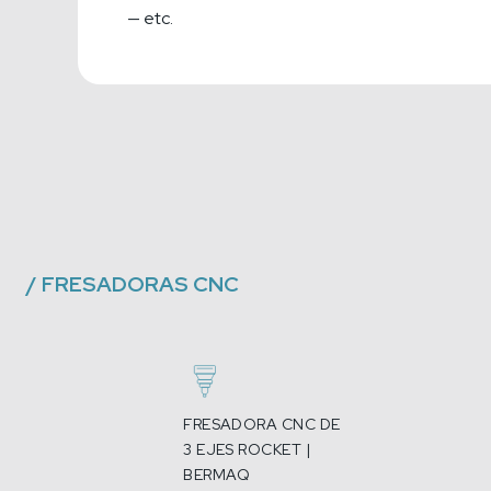
etc.
/
FRESADORAS CNC
FRESADORA CNC DE
3 EJES ROCKET |
BERMAQ