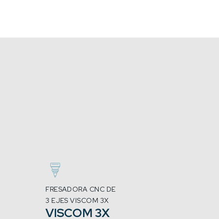
FRESADORA CNC DE
3 EJES VISCOM 3X
VISCOM 3X