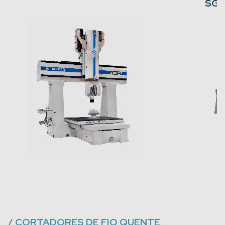
SG-
/
CORTADORES DE FIO QUENTE