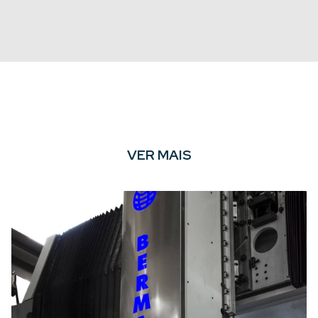
VER MAIS