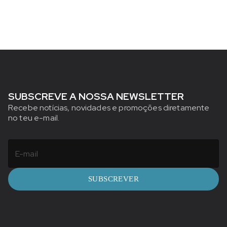
SUBSCREVE A NOSSA NEWSLETTER
Recebe notícias, novidades e promoções diretamente
no teu e-mail.
SUBSCREVER