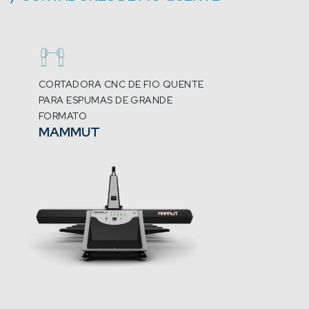
CORTADORA CNC DE FIO QUENTE
PARA ESPUMAS DE GRANDE
FORMATO
MAMMUT