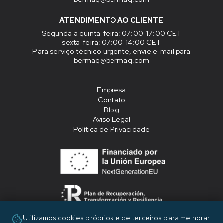
ATENDIMENTO AO CLIENTE
Segunda a quinta-feira
: 07:00-17:00 CET
sexta-feira
: 07:00-14:00 CET
Para serviço técnico urgente, envie e-mail para
bermaq@bermaq.com
Empresa
Contato
Blog
Aviso Legal
Política de Privacidade
Utilizamos cookies próprios e de terceiros para melhorar