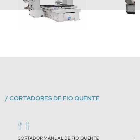
/
CORTADORES DE FIO QUENTE
CORTADOR MANUAL DE FIO QUENTE
CO