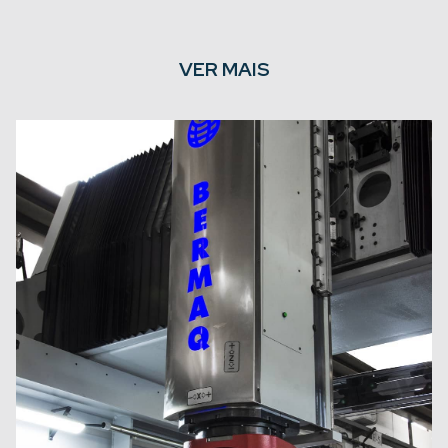
VER MAIS