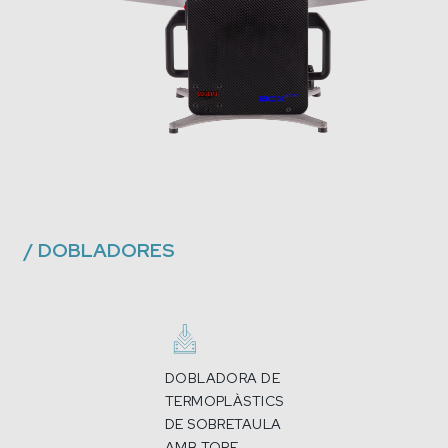
/
DOBLADORES
DOBLADORA DE
TERMOPLÀSTICS
DE SOBRETAULA
AMB TOPE