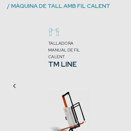
/
MÀQUINA DE TALL AMB FIL CALENT
TALLADORA
MANUAL DE FIL
CALENT
TM LINE