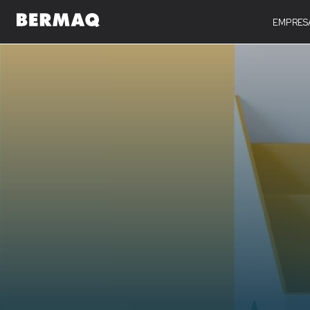
EMPRES