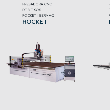
FRESADORA CNC
DE 3 EIXOS
ROCKET | BERMAQ
ROCKET