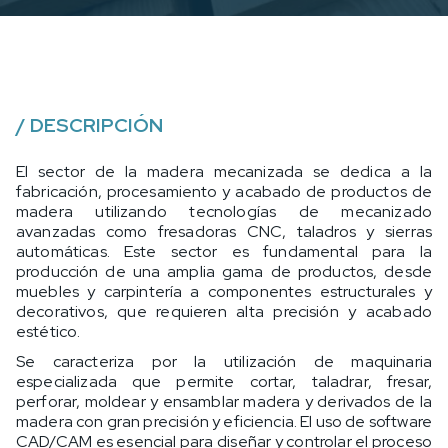
/
DESCRIPCIÓN
El sector de la madera mecanizada se dedica a la
fabricación, procesamiento y acabado de productos de
madera utilizando tecnologías de mecanizado
avanzadas como fresadoras CNC, taladros y sierras
automáticas. Este sector es fundamental para la
producción de una amplia gama de productos, desde
muebles y carpintería a componentes estructurales y
decorativos, que requieren alta precisión y acabado
estético.
Se caracteriza por la utilización de maquinaria
especializada que permite cortar, taladrar, fresar,
perforar, moldear y ensamblar madera y derivados de la
madera con gran precisión y eficiencia. El uso de software
CAD/CAM es esencial para diseñar y controlar el proceso