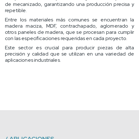
de mecanizado, garantizando una producción precisa y
repetible.
Entre los materiales más comunes se encuentran la
madera maciza, MDF, contrachapado, aglomerado y
otros paneles de madera, que se procesan para cumplir
con las especificaciones requeridas en cada proyecto.
Este sector es crucial para producir piezas de alta
precisión y calidad que se utilizan en una variedad de
aplicaciones industriales.
/
APLICACIONES