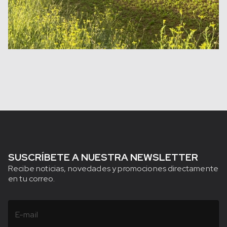
SUSCRÍBETE A NUESTRA NEWSLETTER
Recibe noticias, novedades y promociones directamente
en tu correo.