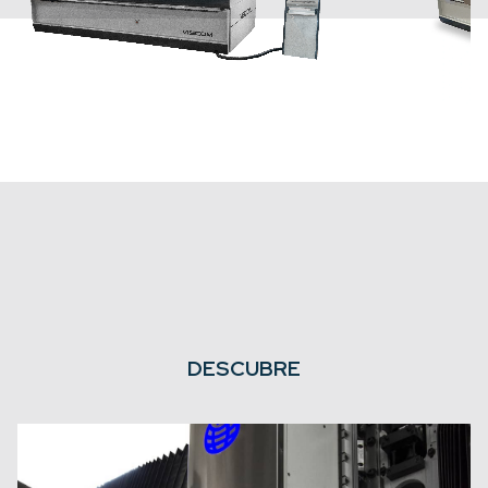
DESCUBRE