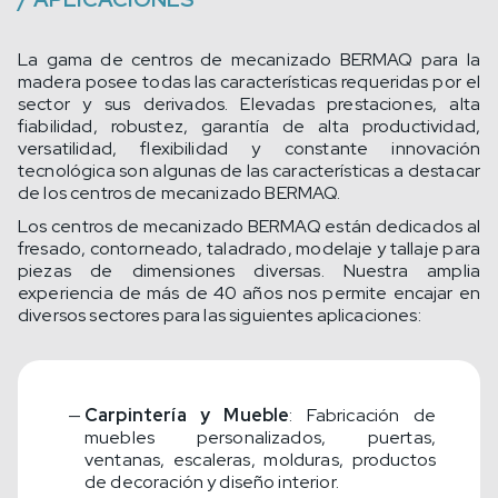
La gama de centros de mecanizado BERMAQ para la
madera posee todas las características requeridas por el
sector y sus derivados. Elevadas prestaciones, alta
fiabilidad, robustez, garantía de alta productividad,
versatilidad, flexibilidad y constante innovación
tecnológica son algunas de las características a destacar
de los centros de mecanizado BERMAQ.
Los centros de mecanizado BERMAQ están dedicados al
fresado, contorneado, taladrado, modelaje y tallaje para
piezas de dimensiones diversas. Nuestra amplia
experiencia de más de 40 años nos permite encajar en
diversos sectores para las siguientes aplicaciones:
Carpintería y Mueble
: Fabricación de
muebles personalizados, puertas,
ventanas, escaleras, molduras, productos
de decoración y diseño interior.