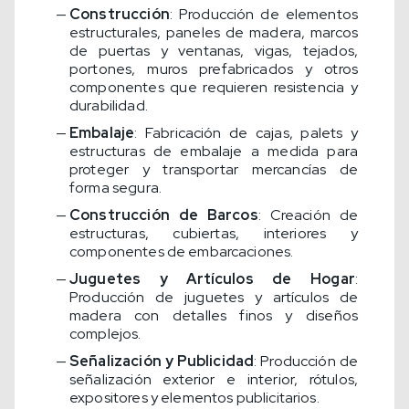
Construcción
: Producción de elementos
estructurales, paneles de madera, marcos
de puertas y ventanas, vigas, tejados,
portones, muros prefabricados y otros
componentes que requieren resistencia y
durabilidad.
Embalaje
: Fabricación de cajas, palets y
estructuras de embalaje a medida para
proteger y transportar mercancías de
forma segura.
Construcción de Barcos
: Creación de
estructuras, cubiertas, interiores y
componentes de embarcaciones.
Juguetes y Artículos de Hogar
:
Producción de juguetes y artículos de
madera con detalles finos y diseños
complejos.
Señalización y Publicidad
: Producción de
señalización exterior e interior, rótulos,
expositores y elementos publicitarios.