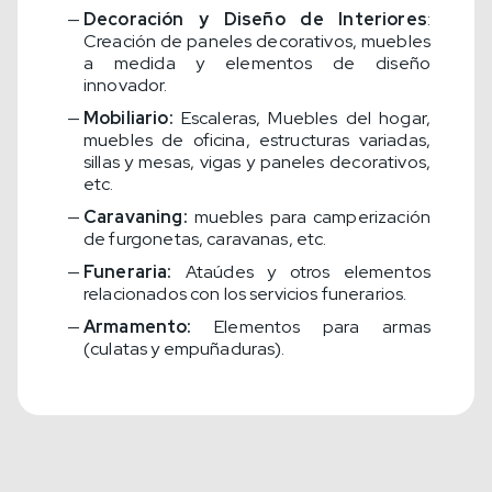
Decoración y Diseño de Interiores
:
Creación de paneles decorativos, muebles
a medida y elementos de diseño
innovador.
Mobiliario:
Escaleras, Muebles del hogar,
muebles de oficina, estructuras variadas,
sillas y mesas, vigas y paneles decorativos,
etc.
Caravaning:
muebles para camperización
de furgonetas, caravanas, etc.
Funeraria:
Ataúdes y otros elementos
relacionados con los servicios funerarios.
Armamento:
Elementos para armas
(culatas y empuñaduras).