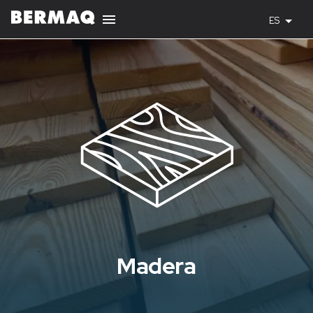
ES
Madera