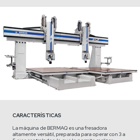
CARACTERÍSTICAS
La máquina de BERMAQ es una fresadora
altamente versátil, preparada para operar con 3 a