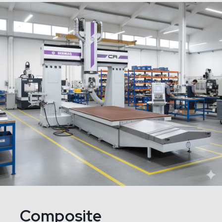
Composite