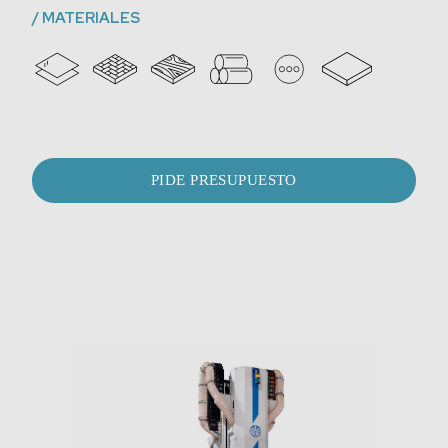
/
MATERIALES
PIDE PRESUPUESTO