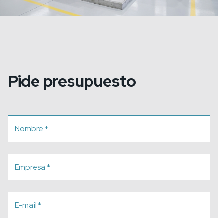
Pide presupuesto
Nombre
*
Empresa
*
E-mail
*