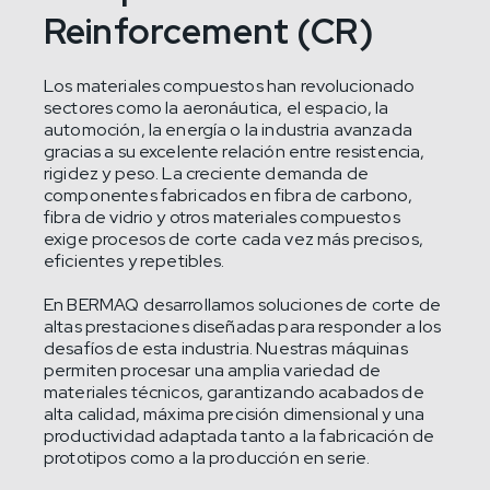
Reinforcement (CR)
Los materiales compuestos han revolucionado
sectores como la aeronáutica, el espacio, la
automoción, la energía o la industria avanzada
gracias a su excelente relación entre resistencia,
rigidez y peso. La creciente demanda de
componentes fabricados en fibra de carbono,
fibra de vidrio y otros materiales compuestos
exige procesos de corte cada vez más precisos,
eficientes y repetibles.
En BERMAQ desarrollamos soluciones de corte de
altas prestaciones diseñadas para responder a los
desafíos de esta industria. Nuestras máquinas
permiten procesar una amplia variedad de
materiales técnicos, garantizando acabados de
alta calidad, máxima precisión dimensional y una
productividad adaptada tanto a la fabricación de
prototipos como a la producción en serie.