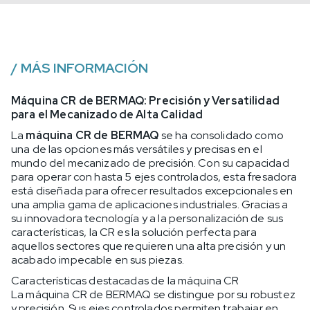
/
MÁS INFORMACIÓN
Máquina CR de BERMAQ: Precisión y Versatilidad
para el Mecanizado de Alta Calidad
La
máquina CR de BERMAQ
se ha consolidado como
una de las opciones más versátiles y precisas en el
mundo del mecanizado de precisión. Con su capacidad
para operar con hasta 5 ejes controlados, esta fresadora
está diseñada para ofrecer resultados excepcionales en
una amplia gama de aplicaciones industriales. Gracias a
su innovadora tecnología y a la personalización de sus
características, la CR es la solución perfecta para
aquellos sectores que requieren una alta precisión y un
acabado impecable en sus piezas.
Características destacadas de la máquina CR
La máquina CR de BERMAQ se distingue por su robustez
y precisión. Sus ejes controlados permiten trabajar en