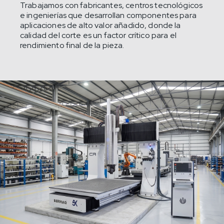
Trabajamos con fabricantes, centros tecnológicos
e ingenierías que desarrollan componentes para
aplicaciones de alto valor añadido, donde la
calidad del corte es un factor crítico para el
rendimiento final de la pieza.