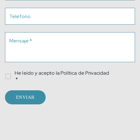
Teléfono
Mensaje
*
He leído y acepto la
Política de Privacidad
*
ENVIAR