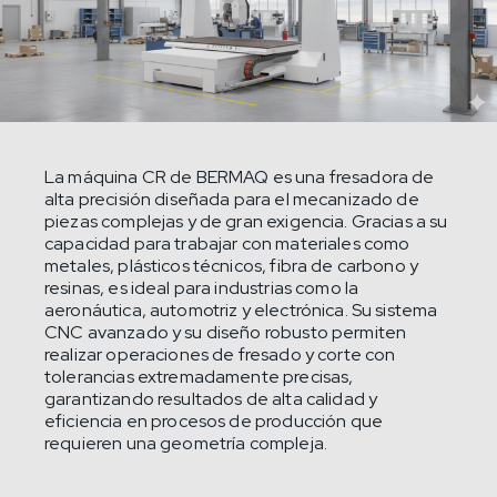
La máquina CR de BERMAQ es una fresadora de
alta precisión diseñada para el mecanizado de
piezas complejas y de gran exigencia. Gracias a su
capacidad para trabajar con materiales como
metales, plásticos técnicos, fibra de carbono y
resinas, es ideal para industrias como la
aeronáutica, automotriz y electrónica. Su sistema
CNC avanzado y su diseño robusto permiten
realizar operaciones de fresado y corte con
tolerancias extremadamente precisas,
garantizando resultados de alta calidad y
eficiencia en procesos de producción que
requieren una geometría compleja.