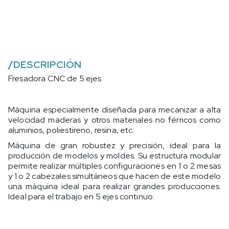
/
DESCRIPCIÓN
Fresadora CNC de 5 ejes
Máquina especialmente diseñada para mecanizar a alta
velocidad maderas y otros materiales no férricos como
aluminios, poliestireno, resina, etc.
Máquina de gran robustez y precisión, ideal para la
producción de modelos y moldes. Su estructura modular
permite realizar múltiples configuraciones en 1 o 2 mesas
y 1 o 2 cabezales simultáneos que hacen de este modelo
una máquina ideal para realizar grandes producciones.
Ideal para el trabajo en 5 ejes continuo.