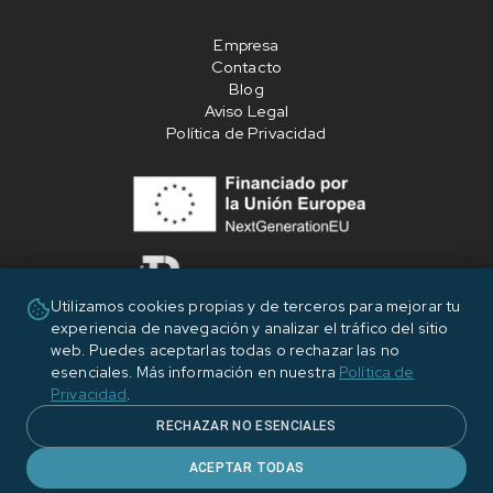
Empresa
Contacto
Blog
Aviso Legal
Política de Privacidad
Utilizamos cookies propias y de terceros para mejorar tu
experiencia de navegación y analizar el tráfico del sitio
«Financiado por la Unión Europea - NextGenerationEU»
web. Puedes aceptarlas todas o rechazar las no
esenciales. Más información en nuestra
Política de
Privacidad
.
RECHAZAR NO ESENCIALES
ACEPTAR TODAS