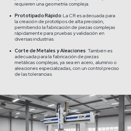
requieren una geometría compleja.
Prototipado Rápido
: La CR es adecuada para
la creación de prototipos de alta precisión,
permitiendo la fabricación de piezas complejas
rápidamente para pruebas y validación en
diversas industrias.
Corte de Metales y Aleaciones
: También es
adecuada para la fabricación de piezas
metálicas complejas, ya sea en acero, aluminio o
aleaciones especializadas, con un control preciso
de las tolerancias.