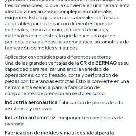
tres dimensiones, lo que la convierte en una herramienta
ideal para mecanizados complejos en materiales
exigentes. Está equipada con cabezales de fresado
adaptables para trabajar con diferentes tipos de
materiales, como aluminio, plásticos técnicos, y
materiales compuestos, lo que la hace una opción
perfecta para las industrias aeronáutica, automotriz y de
fabricación de moldes y matrices.
Aplicaciones versátiles para diferentes sectores
Una de las grandes ventajas de la
CR de BERMAQ
es su
capacidad para realizar una amplia variedad de
operaciones, como fresado, corte y perforación de
piezas con tolerancias estrictas. Esto la convierte en una
herramienta esencial para la fabricación de
componentes de precisión en sectores como:
Industria aeronáutica
: fabricación de piezas de alta
resistencia y precisión.
Industria automotriz
: componentes complejos y de
precisión.
Fabricación de moldes y matrices
: ideal para la