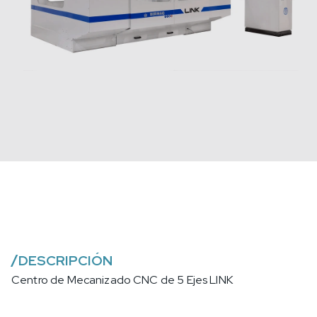
/
DESCRIPCIÓN
Centro de Mecanizado CNC de 5 Ejes LINK