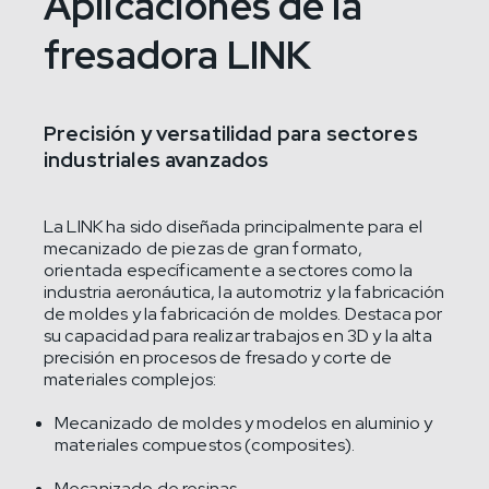
Aplicaciones de la
fresadora LINK
Precisión y versatilidad para sectores
industriales avanzados
La LINK ha sido diseñada principalmente para el
mecanizado de piezas de gran formato,
orientada específicamente a sectores como la
industria aeronáutica, la automotriz y la fabricación
de moldes y la fabricación de moldes. Destaca por
su capacidad para realizar trabajos en 3D y la alta
precisión en procesos de fresado y corte de
materiales complejos:
Mecanizado de moldes y modelos en aluminio y
materiales compuestos (composites).
Mecanizado de resinas.