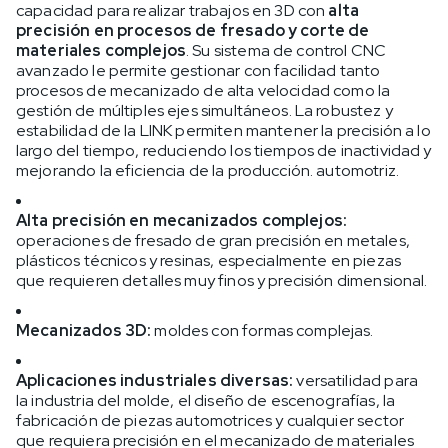
capacidad para realizar trabajos en 3D con
alta
precisión en procesos de fresado y corte de
materiales complejos
. Su sistema de control CNC
avanzado le permite gestionar con facilidad tanto
procesos de mecanizado de alta velocidad como la
gestión de múltiples ejes simultáneos. La robustez y
estabilidad de la LINK permiten mantener la precisión a lo
largo del tiempo, reduciendo los tiempos de inactividad y
mejorando la eficiencia de la producción. automotriz.
Alta precisión en mecanizados complejos:
operaciones de fresado de gran precisión en metales,
plásticos técnicos y resinas, especialmente en piezas
que requieren detalles muy finos y precisión dimensional.
Mecanizados 3D:
moldes con formas complejas.
Aplicaciones industriales diversas:
versatilidad para
la industria del molde, el diseño de escenografías, la
fabricación de piezas automotrices y cualquier sector
que requiera precisión en el mecanizado de materiales