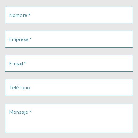
Nombre
*
Empresa
*
E-mail
*
Teléfono
Mensaje
*