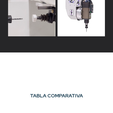
TABLA COMPARATIVA