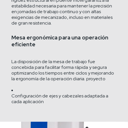
rigidez estructural en puente móvil garantiza la
estabilidad necesaria para mantener la precisión
en jornadas de trabajo continuo y con altas
exigencias de mecanizado, incluso en materiales
de gran resistencia.
Mesa ergonómica para una operación
eficiente
La disposición de la mesa de trabajo fue
concebida para facilitar forma rápida y segura
optimizando los tiempos entre ciclos y mejorando
la ergonomía de la operación diaria. proyecto
Configuración de ejes y cabezales adaptada a
cada aplicación