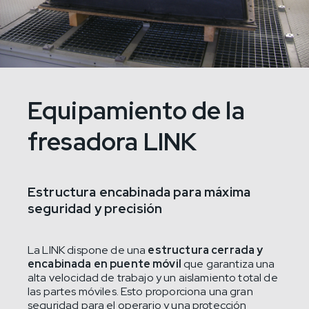
Equipamiento de la
fresadora LINK
Estructura encabinada para máxima
seguridad y precisión
La LINK dispone de una
estructura cerrada y
encabinada en puente móvil
que garantiza una
alta velocidad de trabajo y un aislamiento total de
las partes móviles. Esto proporciona una gran
seguridad para el operario y una protección