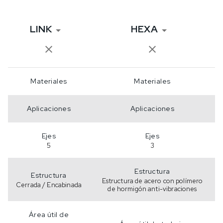
LINK
HEXA
Materiales
Materiales
Aplicaciones
Aplicaciones
Ejes
Ejes
5
3
Estructura
Estructura
Estructura de acero con polímero
Cerrada / Encabinada
de hormigón anti-vibraciones
Área útil de