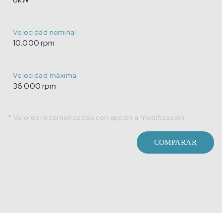
Velocidad nominal
10.000 rpm
Velocidad máxima
36.000 rpm
* Valores recomendados con opción a modificación
COMPARAR