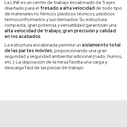
La LINK es un centro de trabajo encabinado de 5 ejes
diseñado para el
fresado a alta velocidad
de todo tipo
de materiales no férricos: plásticos técnicos, plásticos
termoconformados y sus derivados. Su estructura
compacta, gran potencia y versatilidad garantizan una
alta velocidad de trabajo, gran precisión y calidad
en los acabados
.
La estructura encabinada permite un
aislamiento total
de las partes móviles
, proporcionando una gran
seguridad y seguridad ambiental adicional (ruido, humos,
etc.). La disposición de la mesa facilita una carga y
descarga fácil de las piezas de trabajo.