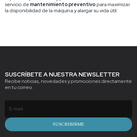
servicio de
mantenimiento preventivo
para maximizar
la disponibilidad de la máquina y alargar su vida útil.
SUSCRÍBETE A NUESTRA NEWSLETTER
Recibe noticias, novedades y promociones directamente
en tu correo.
SUSCRIBIRME