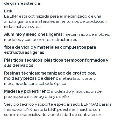
de gran resistencia.
LINK
La LINK está optimizada para el mecanizado de una
amplia gama de materiales en entornos de producción
industrial avanzada:
Aluminio y aleaciones ligeras:
mecanizado de moldes,
modelos y componentes estructurales
fibra de vidrio y materiales compuestos para
estructuras ligeras
Plásticos técnicos:
plásticos termoconformados y
sus derivados
Resinas técnicas:
mecanizado de prototipos,
moldes y piezas de diseño
metacrilato: corte y
mecanizado con acabado óptico
Madera y poliestireno:
modelado y fabricación de
piezas para escenografía y diseño
Servicio técnico y soporte especializado BERMAQ para la
fresadora LINK hasta la LINK puesta en marcha, con
soporte especializado y posibilidad de contratar un