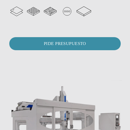
PIDE PRESUPUESTO