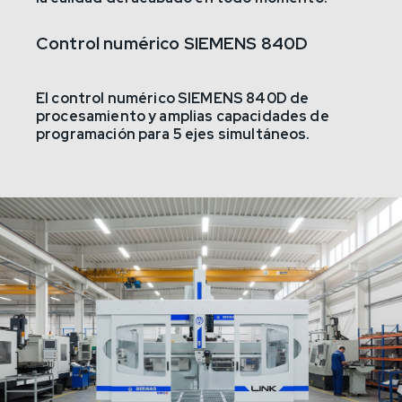
Control numérico SIEMENS 840D
El control numérico
SIEMENS 840D
de
procesamiento y amplias capacidades de
programación para 5 ejes simultáneos.