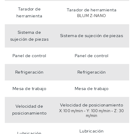
Tarador de
Tarador de herramienta
herramienta
BLUM Z-NANO
Sistema de
Sistema de sujeción de piezas
sujeción de piezas
Panel de control
Panel de control
Refrigeración
Refrigeración
Mesa de trabajo
Mesa de trabajo
Velocidad de posicionamiento
Velocidad de
X: 100 m/min - Y: 100 m/min - Z: 30
posicionamiento
m/min
Lubricación
Lubricación