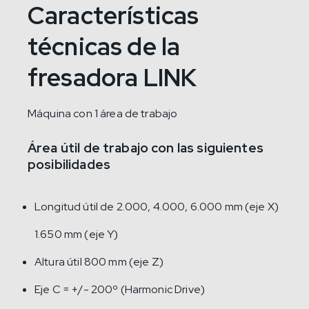
Características
técnicas de la
fresadora LINK
Máquina con 1 área de trabajo
Área útil de trabajo con las siguientes
posibilidades
Longitud útil de 2.000, 4.000, 6.000 mm (eje X)
1.650 mm (eje Y)
Altura útil 800 mm (eje Z)
Eje C = +/- 200º (Harmonic Drive)