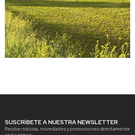
SUSCRÍBETE A NUESTRA NEWSLETTER
Recibe noticias, novedades y promociones directamente
en tu correo.