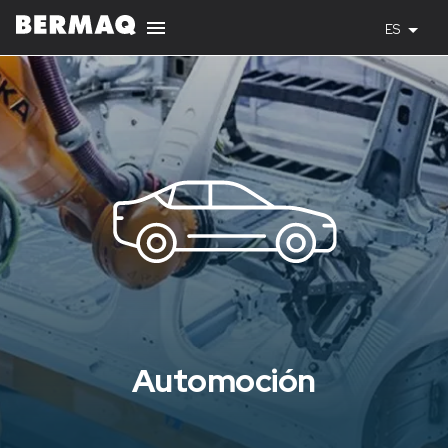
ES
Automoción