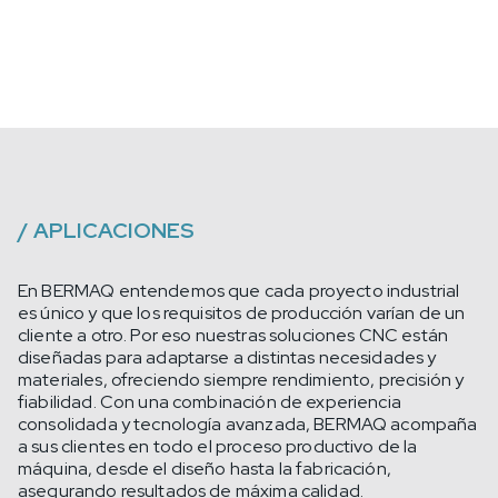
/
APLICACIONES
En BERMAQ entendemos que cada proyecto industrial
es único y que los requisitos de producción varían de un
cliente a otro. Por eso nuestras soluciones CNC están
diseñadas para adaptarse a distintas necesidades y
materiales, ofreciendo siempre rendimiento, precisión y
fiabilidad. Con una combinación de experiencia
consolidada y tecnología avanzada, BERMAQ acompaña
a sus clientes en todo el proceso productivo de la
máquina, desde el diseño hasta la fabricación,
asegurando resultados de máxima calidad.