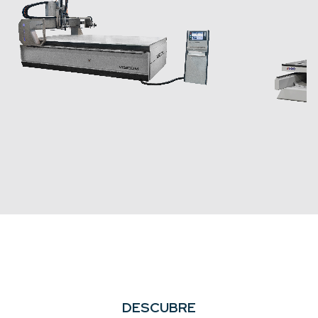
DESCUBRE