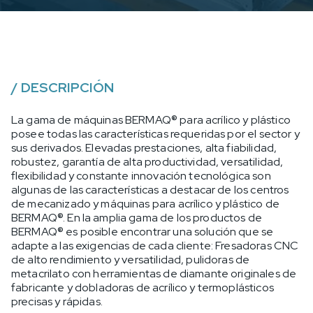
/
DESCRIPCIÓN
La gama de máquinas BERMAQ® para acrílico y plástico
posee todas las características requeridas por el sector y
sus derivados. Elevadas prestaciones, alta fiabilidad,
robustez, garantía de alta productividad, versatilidad,
flexibilidad y constante innovación tecnológica son
algunas de las características a destacar de los centros
de mecanizado y máquinas para acrílico y plástico de
BERMAQ®. En la amplia gama de los productos de
BERMAQ® es posible encontrar una solución que se
adapte a las exigencias de cada cliente: Fresadoras CNC
de alto rendimiento y versatilidad, pulidoras de
metacrilato con herramientas de diamante originales de
fabricante y dobladoras de acrílico y termoplásticos
precisas y rápidas.